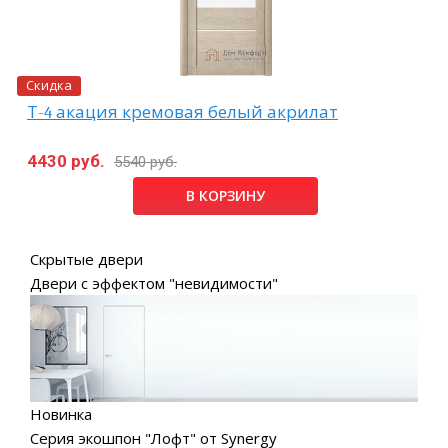
Скидка
Т-4 акация кремовая белый акрилат
4430 руб.
5540 руб.
В КОРЗИНУ
Скрытые двери
Двери с эффектом "невидимости"
Новинка
Серия экошпон "Лофт" от Synergy