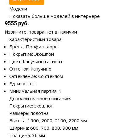
Модели
Показать больше моделей в интерьере
9555 руб.
Извините, товара нет в наличии
Характеристики товара:
Бренд: Профильдорс
Покрытие: Экошпон
Цвет: Капучино сатинат
Оттенок: Капучино
Остекление: Со стеклом
Ед. изм.: шт.
Минимальная партия: 1
Дополнительное описание:
Покрытие: экошпон
Размеры полотна:
Высота: 1900, 2000, 2100, 2200 мм
Ширина: 600, 700, 800, 900 мм
Толщина: 36 мм