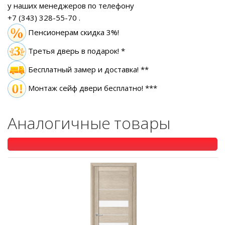
у наших менеджеров по телефону
+7 (343) 328-55-70
.
Пенсионерам скидка 3%!
Третья дверь в подарок! *
Бесплатный замер
и доставка! **
Монтаж сейф двери бесплатно! ***
Аналогичные товары