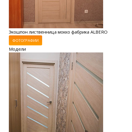
Экошпон лиственница мокко фабрика ALBERO
ФОТОГРАФИИ
Модели