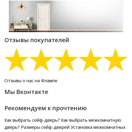
Отзывы покупателей
Отзывы о нас на Флампе
Мы Вконтакте
Рекомендуем к прочтению
Как выбрать сейф-дверь?
Как выбрать межкомнатную
дверь?
Размеры сейф-дверей
Установка межкомнатных