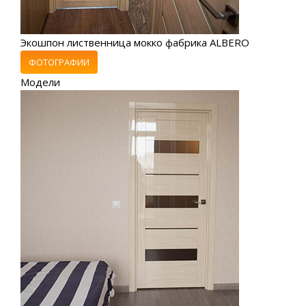
Экошпон лиственница мокко фабрика ALBERO
ФОТОГРАФИИ
Модели