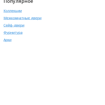
Популярное
Коллекции
Межкомнатные двери
Сейф-двери
Фурнитура
Арки