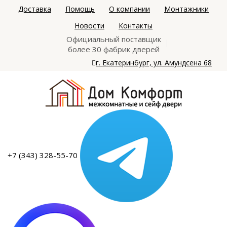
Доставка
Помощь
О компании
Монтажники
Новости
Контакты
Официальный поставщик
более 30 фабрик дверей
г. Екатеринбург, ул. Амундсена 68
+7 (343) 328-55-70