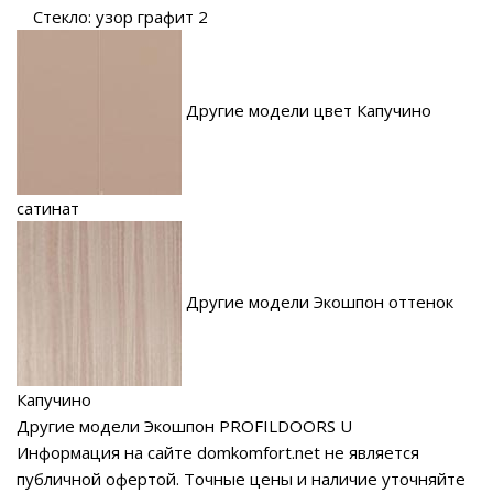
Стекло: узор графит 2
Другие модели цвет Капучино
сатинат
Другие модели Экошпон оттенок
Капучино
Другие модели Экошпон PROFILDOORS U
Информация на сайте domkomfort.net не является
публичной офертой.
Точные цены и наличие уточняйте