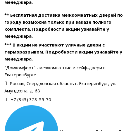
менеджера.
** Бесплатная доставка межкомнатных дверей по
городу возможна только при заказе полного
комплекта. Подробности акции узнавайте у
менеджера.
*** В акции не участвуют уличные двери с
терморазрывом. Подробности акции узнавайте у
менеджера.
"Домкомфорт" - межкомнатные и сейф-двери в
Екатеринбурге.
Россия, Свердловская область г. Екатеринбург, ул.
Амундсена, д. 68
+7 (343) 328-55-70