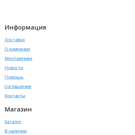
Информация
Доставка
О компании
Монтажники
Новости
Помощь
Соглашение
Контакты
Магазин
Каталог
В наличии