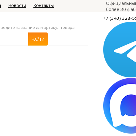
Официальный
и
Новости
Контакты
более 30 фаб
+7 (343) 328-5