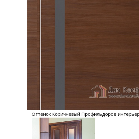
Оттенок Коричневый Профильдорс в интерье