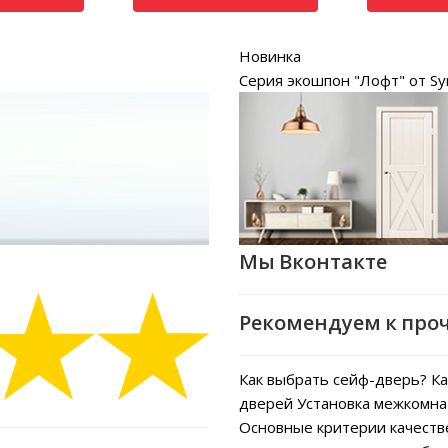
Новинка
Серия экошпон "Лофт" от Sy
Мы Вконтакте
Рекомендуем к про
Как выбрать сейф-дверь?
Ка
дверей
Установка межкомна
Основные критерии качеств