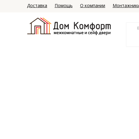
Доставка
Помощь
О компании
Монтажник