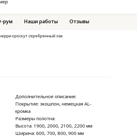
амер
-рум
Наши работы
Отзывы
 черри кроскут серебренный лак
Дополнительное описание:
Покрытие: экошпон, немецкая AL-
кромка
Размеры полотна:
Высота: 1900, 2000, 2100, 2200 мм
Ширина: 600, 700, 800, 900 мм