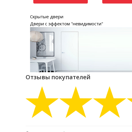
Скрытые двери
Двери с эффектом "невидимости"
Отзывы покупателей