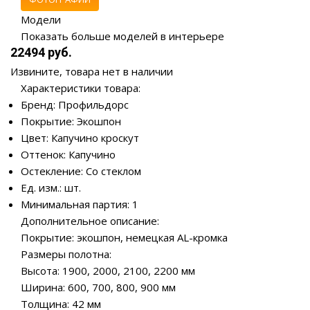
Модели
Показать больше моделей в интерьере
22494 руб.
Извините, товара нет в наличии
Характеристики товара:
Бренд: Профильдорс
Покрытие: Экошпон
Цвет: Капучино кроскут
Оттенок: Капучино
Остекление: Со стеклом
Ед. изм.: шт.
Минимальная партия: 1
Дополнительное описание:
Покрытие: экошпон, немецкая AL-кромка
Размеры полотна:
Высота: 1900, 2000, 2100, 2200 мм
Ширина: 600, 700, 800, 900 мм
Толщина: 42 мм