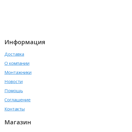
Информация
Доставка
О компании
Монтажники
Новости
Помощь
Соглашение
Контакты
Магазин