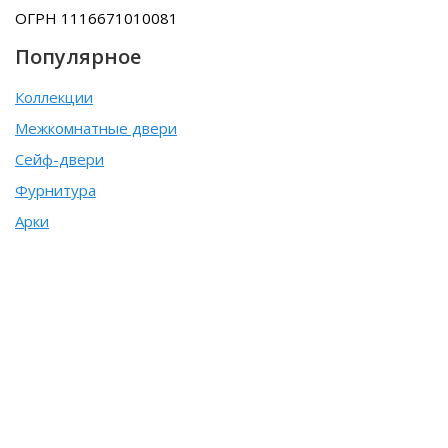
ОГРН 1116671010081
Популярное
Коллекции
Межкомнатные двери
Сейф-двери
Фурнитура
Арки