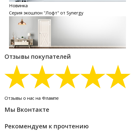
Новинка
Серия экошпон "Лофт" от Synergy
Отзывы покупателей
Отзывы о нас на Флампе
Мы Вконтакте
Рекомендуем к прочтению