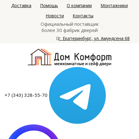
Доставка
Помощь
О компании
Монтажники
Новости
Контакты
Официальный поставщик
более 30 фабрик дверей
г. Екатеринбург, ул. Амундсена 68
+7 (343) 328-55-70