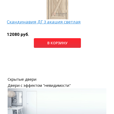
Скандинавия ДГ 3 акация светлая
12080 руб.
В КОРЗИНУ
Скрытые двери
Двери с эффектом "невидимости"