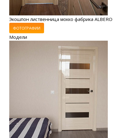
Экошпон лиственница мокко фабрика ALBERO
ФОТОГРАФИИ
Модели