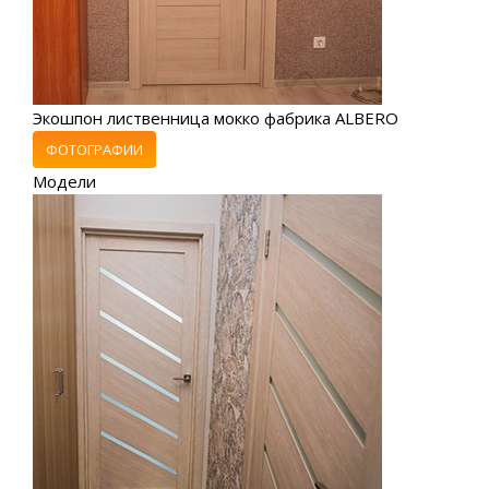
Экошпон лиственница мокко фабрика ALBERO
ФОТОГРАФИИ
Модели