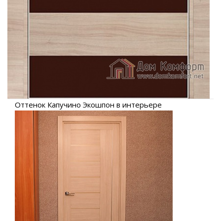
Оттенок Капучино Экошпон в интерьере