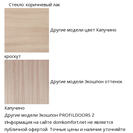
Стекло: коричневый лак
Другие модели цвет Капучино
кроскут
Другие модели Экошпон оттенок
Капучино
Другие модели Экошпон PROFILDOORS Z
Информация на сайте domkomfort.net не является
публичной офертой.
Точные цены и наличие уточняйте