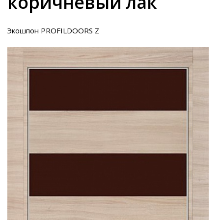
коричневый лак
Экошпон PROFILDOORS Z