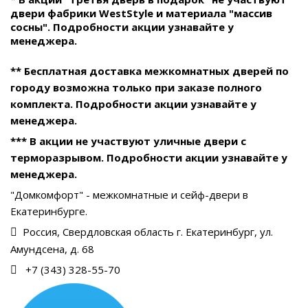
двери фабрики WestStyle и материала "массив
сосны". Подробности акции узнавайте у
менеджера.
** Бесплатная доставка межкомнатных дверей по
городу возможна только при заказе полного
комплекта. Подробности акции узнавайте у
менеджера.
*** В акции не участвуют уличные двери с
терморазрывом. Подробности акции узнавайте у
менеджера.
"Домкомфорт" - межкомнатные и сейф-двери в
Екатеринбурге.
Россия, Свердловская область г. Екатеринбург, ул.
Амундсена, д. 68
+7 (343) 328-55-70