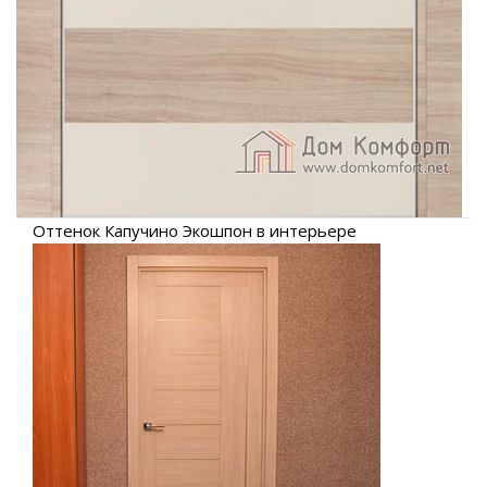
Оттенок Капучино Экошпон в интерьере