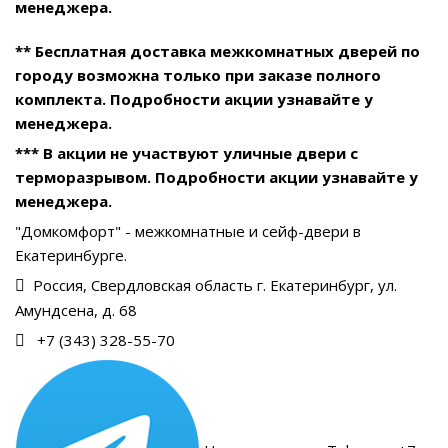
менеджера.
** Бесплатная доставка межкомнатных дверей по
городу возможна только при заказе полного
комплекта. Подробности акции узнавайте у
менеджера.
*** В акции не участвуют уличные двери с
терморазрывом. Подробности акции узнавайте у
менеджера.
"Домкомфорт" - межкомнатные и сейф-двери в
Екатеринбурге.
Россия, Свердловская область г. Екатеринбург, ул.
Амундсена, д. 68
+7 (343) 328-55-70