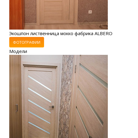
Экошпон лиственница мокко фабрика ALBERO
ФОТОГРАФИИ
Модели