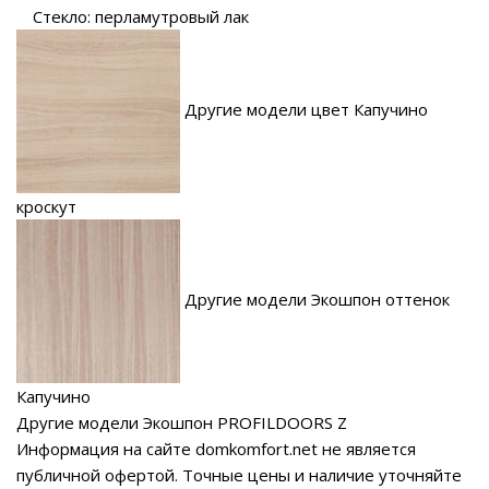
Стекло: перламутровый лак
Другие модели цвет Капучино
кроскут
Другие модели Экошпон оттенок
Капучино
Другие модели Экошпон PROFILDOORS Z
Информация на сайте domkomfort.net не является
публичной офертой.
Точные цены и наличие уточняйте