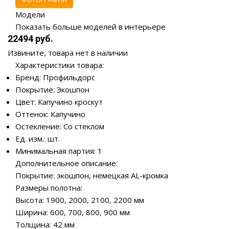
Модели
Показать больше моделей в интерьере
22494 руб.
Извините, товара нет в наличии
Характеристики товара:
Бренд: Профильдорс
Покрытие: Экошпон
Цвет: Капучино кроскут
Оттенок: Капучино
Остекление: Со стеклом
Ед. изм.: шт.
Минимальная партия: 1
Дополнительное описание:
Покрытие: экошпон, немецкая AL-кромка
Размеры полотна:
Высота: 1900, 2000, 2100, 2200 мм
Ширина: 600, 700, 800, 900 мм
Толщина: 42 мм