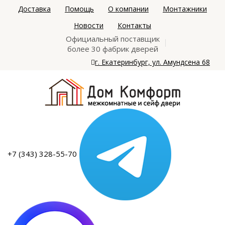
Доставка
Помощь
О компании
Монтажники
Новости
Контакты
Официальный поставщик
более 30 фабрик дверей
г. Екатеринбург, ул. Амундсена 68
+7 (343) 328-55-70