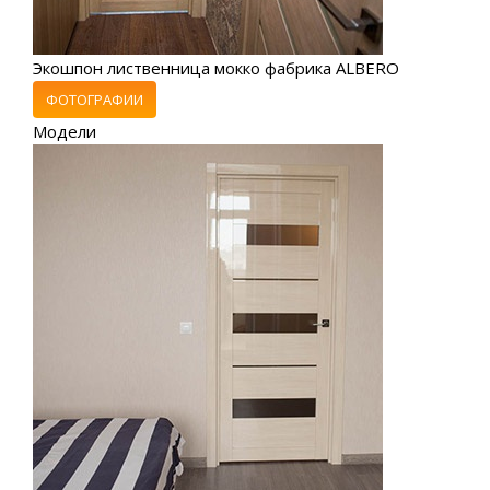
Экошпон лиственница мокко фабрика ALBERO
ФОТОГРАФИИ
Модели