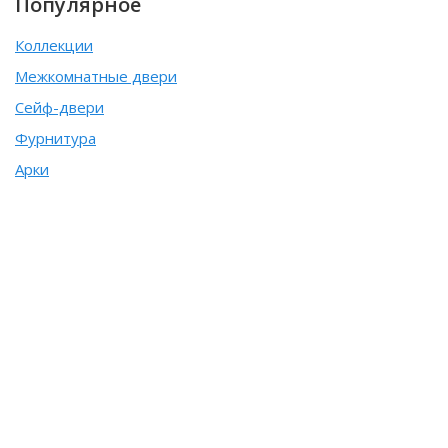
Популярное
Коллекции
Межкомнатные двери
Сейф-двери
Фурнитура
Арки