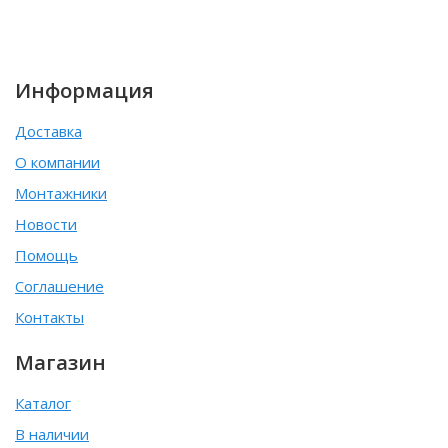
Информация
Доставка
О компании
Монтажники
Новости
Помощь
Соглашение
Контакты
Магазин
Каталог
В наличии