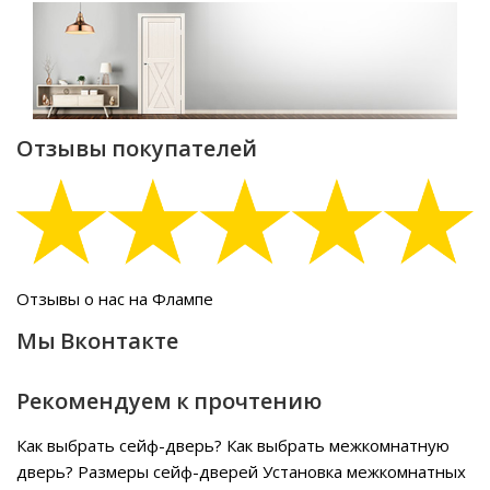
Отзывы покупателей
Отзывы о нас на Флампе
Мы Вконтакте
Рекомендуем к прочтению
Как выбрать сейф-дверь?
Как выбрать межкомнатную
дверь?
Размеры сейф-дверей
Установка межкомнатных