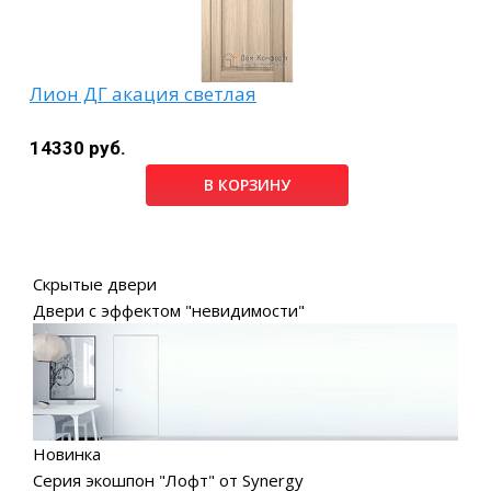
Лион ДГ акация светлая
14330 руб.
В КОРЗИНУ
Скрытые двери
Двери с эффектом "невидимости"
Новинка
Серия экошпон "Лофт" от Synergy