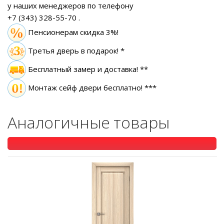
у наших менеджеров по телефону
+7 (343) 328-55-70
.
Пенсионерам скидка 3%!
Третья дверь в подарок! *
Бесплатный замер
и доставка! **
Монтаж сейф двери бесплатно! ***
Аналогичные товары