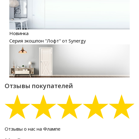
Новинка
Серия экошпон "Лофт" от Synergy
Отзывы покупателей
Отзывы о нас на Флампе