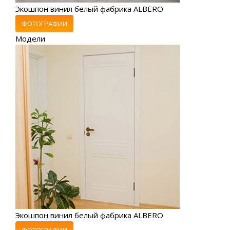
Экошпон винил белый фабрика ALBERO
ФОТОГРАФИИ
Модели
Экошпон винил белый фабрика ALBERO
ФОТОГРАФИИ