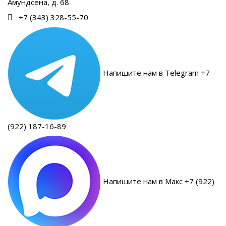
Амундсена, д. 68
+7 (343) 328-55-70
Напишите нам в Telegram +7
(922) 187-16-89
Напишите нам в Макс +7 (922)