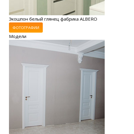
Экошпон белый глянец фабрика ALBERO
ФОТОГРАФИИ
Модели