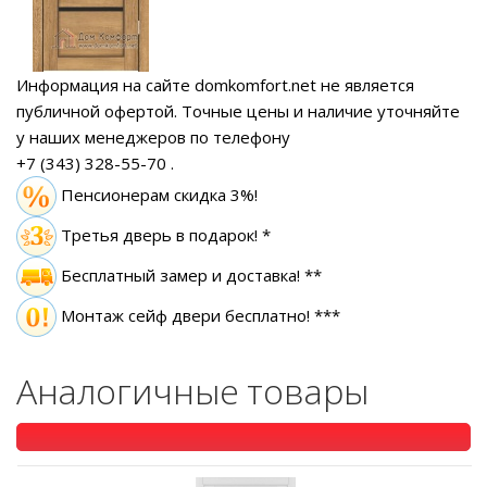
Информация на сайте domkomfort.net не является
публичной офертой.
Точные цены и наличие уточняйте
у наших менеджеров по телефону
+7 (343) 328-55-70
.
Пенсионерам скидка 3%!
Третья дверь в подарок! *
Бесплатный замер
и доставка! **
Монтаж сейф двери бесплатно! ***
Аналогичные товары