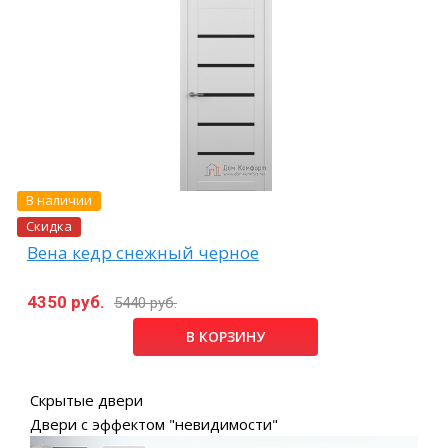
В наличии
Скидка
Вена кедр снежный черное
4350 руб.
5440 руб.
В КОРЗИНУ
Скрытые двери
Двери с эффектом "невидимости"