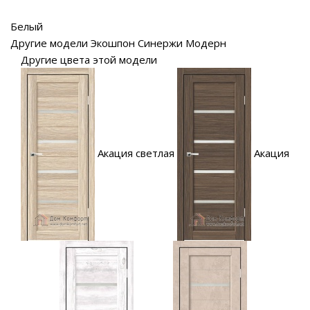
Белый
Другие модели Экошпон Синержи Модерн
Другие цвета этой модели
Акация светлая
Акация