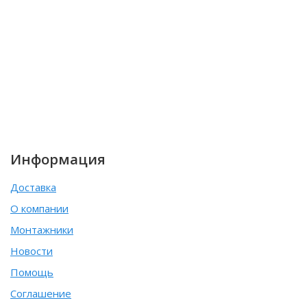
Информация
Доставка
О компании
Монтажники
Новости
Помощь
Соглашение