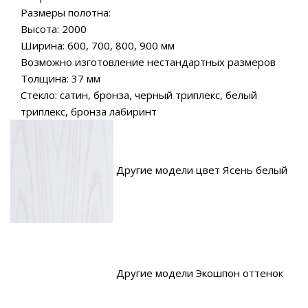
Размеры полотна:
Высота: 2000
Ширина: 600, 700, 800, 900 мм
Возможно изготовление нестандартных размеров
Толщина: 37 мм
Стекло: сатин, бронза, черный триплекс, белый
триплекс, бронза лабиринт
Другие модели цвет Ясень белый
Другие модели Экошпон оттенок