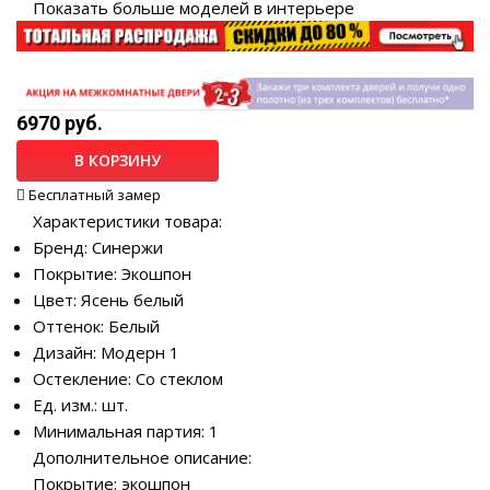
Показать больше моделей в интерьере
6970 руб.
В КОРЗИНУ
Бесплатный замер
Характеристики товара:
Бренд: Синержи
Покрытие: Экошпон
Цвет: Ясень белый
Оттенок: Белый
Дизайн: Модерн 1
Остекление: Со стеклом
Ед. изм.: шт.
Минимальная партия: 1
Дополнительное описание:
Покрытие: экошпон