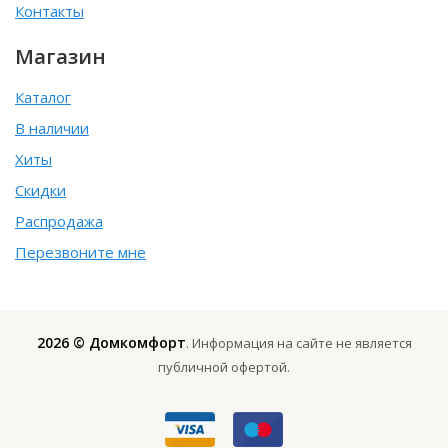
Контакты
Магазин
Каталог
В наличии
Хиты
Скидки
Распродажа
Перезвоните мне
2026 © Домкомфорт
. Информация на сайте не является
публичной офертой.