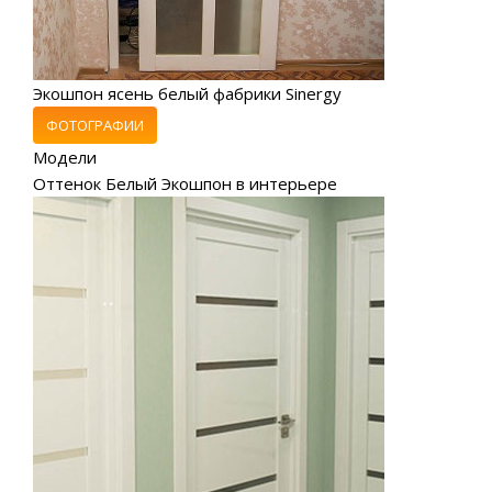
Экошпон ясень белый фабрики Sinergy
ФОТОГРАФИИ
Модели
Оттенок Белый Экошпон в интерьере