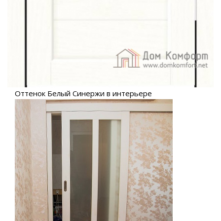
Оттенок Белый Синержи в интерьере