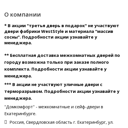
О компании
* В акции "третья дверь в подарок" не участвуют
двери фабрики WestStyle и материала "массив
сосны". Подробности акции узнавайте у
менеджера.
** Бесплатная доставка межкомнатных дверей по
городу возможна только при заказе полного
комплекта. Подробности акции узнавайте у
менеджера.
*** В акции не участвуют уличные двери с
терморазрывом. Подробности акции узнавайте у
менеджера.
"Домкомфорт" - межкомнатные и сейф-двери в
Екатеринбурге.
Россия, Свердловская область г. Екатеринбург, ул.