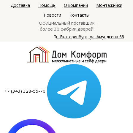
Доставка
Помощь
О компании
Монтажники
Новости
Контакты
Официальный поставщик
более 30 фабрик дверей
г. Екатеринбург, ул. Амундсена 68
+7 (343) 328-55-70