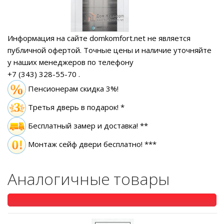
Информация на сайте domkomfort.net не является
публичной офертой.
Точные цены и наличие уточняйте
у наших менеджеров по телефону
+7 (343) 328-55-70
.
Пенсионерам скидка 3%!
Третья дверь в подарок! *
Бесплатный замер
и доставка! **
Монтаж сейф двери бесплатно! ***
Аналогичные товары