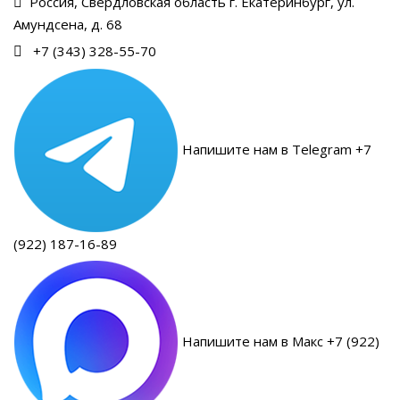
Россия, Свердловская область г. Екатеринбург, ул.
Амундсена, д. 68
+7 (343) 328-55-70
Напишите нам в Telegram +7
(922) 187-16-89
Напишите нам в Макс +7 (922)