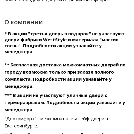
О компании
* В акции "третья дверь в подарок" не участвуют
двери фабрики WestStyle и материала "массив
сосны". Подробности акции узнавайте у
менеджера.
** Бесплатная доставка межкомнатных дверей по
городу возможна только при заказе полного
комплекта. Подробности акции узнавайте у
менеджера.
*** В акции не участвуют уличные двери с
терморазрывом. Подробности акции узнавайте у
менеджера.
"Домкомфорт" - межкомнатные и сейф-двери в
Екатеринбурге.