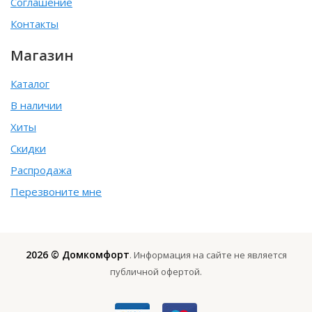
Соглашение
Контакты
Магазин
Каталог
В наличии
Хиты
Скидки
Распродажа
Перезвоните мне
2026 © Домкомфорт
. Информация на сайте не является
публичной офертой.