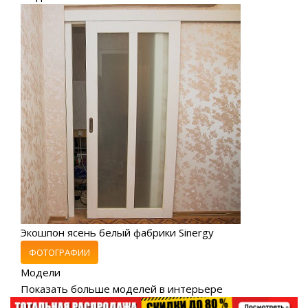
Экошпон ясень белый фабрики Sinergy
ФОТОГРАФИИ
Модели
Показать больше моделей в интерьере