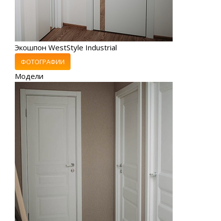
Экошпон WestStyle Industrial
ФОТОГРАФИИ
Модели