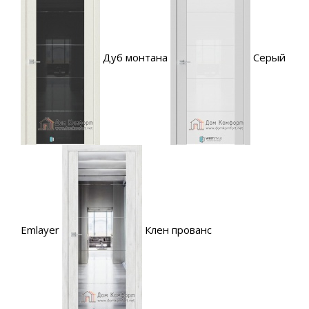
Дуб монтана
Серый
Emlayer
Клен прованс