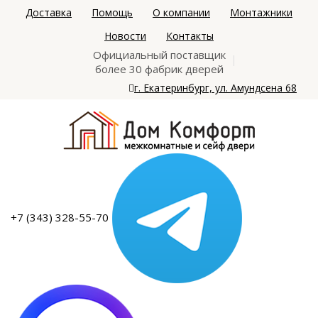
Доставка
Помощь
О компании
Монтажники
Новости
Контакты
Официальный поставщик
более 30 фабрик дверей
г. Екатеринбург, ул. Амундсена 68
+7 (343) 328-55-70