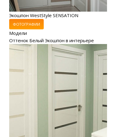
Экошпон WestStyle SENSATION
ФОТОГРАФИИ
Модели
Оттенок Белый Экошпон в интерьере