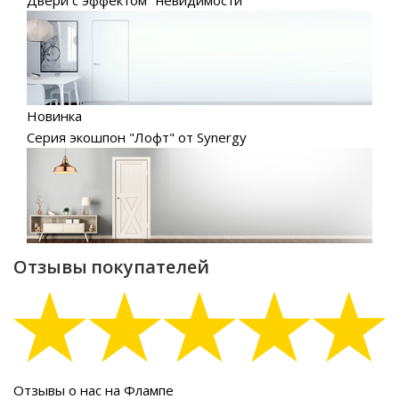
Новинка
Серия экошпон "Лофт" от Synergy
Отзывы покупателей
Отзывы о нас на Флампе