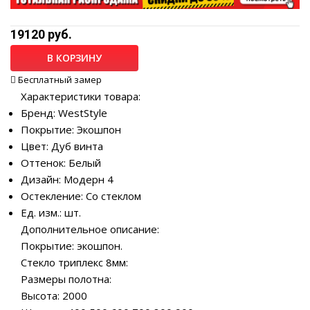
19120 руб.
В КОРЗИНУ
Бесплатный замер
Характеристики товара:
Бренд: WestStyle
Покрытие: Экошпон
Цвет: Дуб винта
Оттенок: Белый
Дизайн: Модерн 4
Остекление: Со стеклом
Ед. изм.: шт.
Дополнительное описание:
Покрытие: экошпон.
Стекло триплекс 8мм:
Размеры полотна:
Высота: 2000