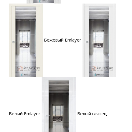
Бежевый Emlayer
Белый Emlayer
Белый глянец