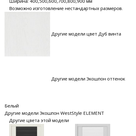
Ширина: 400,500,600,700,800,900 мм
Возможно изготовление нестандартных размеров.
Другие модели цвет Дуб винта
Другие модели Экошпон оттенок
Белый
Другие модели Экошпон WestStyle ELEMENT
Другие цвета этой модели