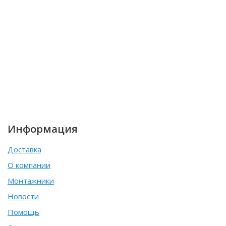
Информация
Доставка
О компании
Монтажники
Новости
Помощь