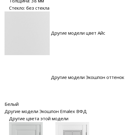
Толщина: 38 мм
Стекло: без стекла
Другие модели цвет Айс
Другие модели Экошпон оттенок
Белый
Другие модели Экошпон Emalex ВФД
Другие цвета этой модели