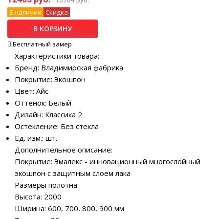
В наличии
Скидка
В КОРЗИНУ
Бесплатный замер
Характеристики товара:
Бренд: Владимирская фабрика
Покрытие: Экошпон
Цвет: Айс
Оттенок: Белый
Дизайн: Классика 2
Остекление: Без стекла
Ед. изм.: шт.
Дополнительное описание:
Покрытие: Эмалекс - инновационный многослойный
экошпон с защитным слоем лака
Размеры полотна:
Высота: 2000
Ширина: 600, 700, 800, 900 мм