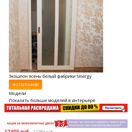
Экошпон ясень белый фабрики Sinergy
ФОТОГРАФИИ
Модели
Показать больше моделей в интерьере
12405 руб.
13784 руб.