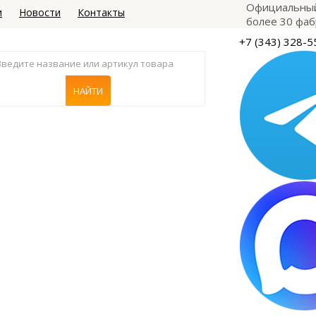
Официальный
и
Новости
Контакты
более 30 фаб
+7 (343) 328-5