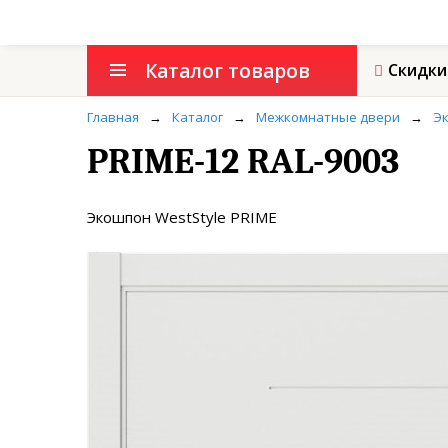
Каталог товаров
Скидки
Главная
→
Каталог
→
Межкомнатные двери
→
Эк
PRIME-12 RAL-9003
Экошпон WestStyle PRIME