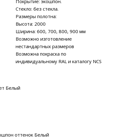
Покрытие: экошпон.
Стекло: без стекла.
Размеры полотна:
Высота: 2000
Ширина: 600, 700, 800, 900 мм
Возможно изготовление
нестандартных размеров
Возможна покраска по
индивидуальному RAL и каталогу NCS
ет Белый
ошпон оттенок Белый