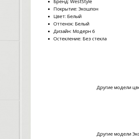
Бренд: WestStyle
Покрытие: Экошпон
Цвет: Белый
Оттенок: Белый
Дизайн: Модерн 6
Остекление: Без стекла
Другие модели цв
Другие модели Эк