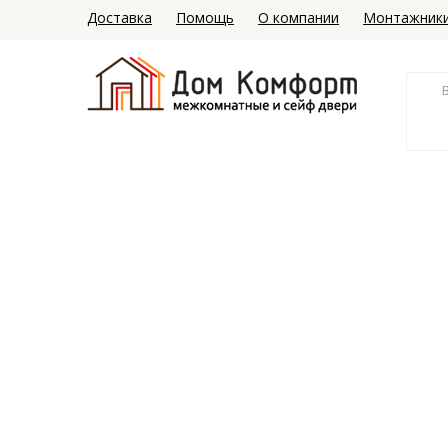
Доставка
Помощь
О компании
Монтажник