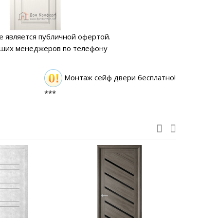
е является публичной офертой.
аших менеджеров по телефону
Монтаж сейф двери бесплатно!
***