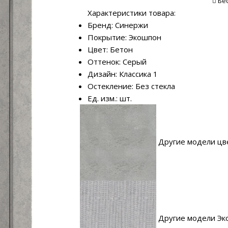
Бе
Характеристики товара:
Бренд: Синержи
Покрытие: Экошпон
Цвет: Бетон
Оттенок: Серый
Дизайн: Классика 1
Остекление: Без стекла
Ед. изм.: шт.
Другие модели цв
Другие модели Эк