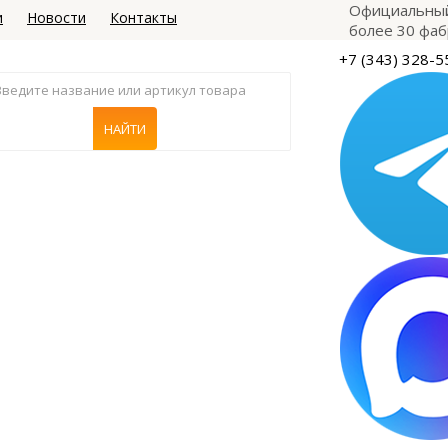
Официальный
и
Новости
Контакты
более 30 фаб
+7 (343) 328-5