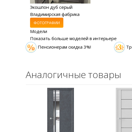
Экошпон дуб серый
Владимирская фабрика
ФОТОГРАФИИ
Модели
Показать больше моделей в интерьере
Пенсионерам скидка 3%!
Тр
Аналогичные товары