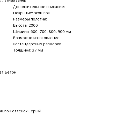
сплатный замер
Дополнительное описание:
Покрытие: экошпон
Размеры полотна:
Высота: 2000
Ширина: 600, 700, 800, 900 мм
Возможно изготовление
нестандартных размеров
Толщина: 37 мм
ет Бетон
ошпон оттенок Серый