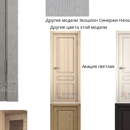
Другие модели Экошпон Синержи Неок
Другие цвета этой модели
Акация светлая