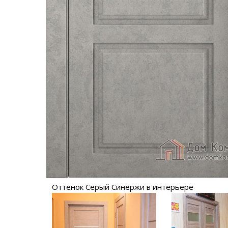
Оттенок Серый Синержи в интерьере