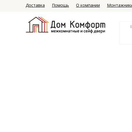
Доставка
Помощь
О компании
Монтажник