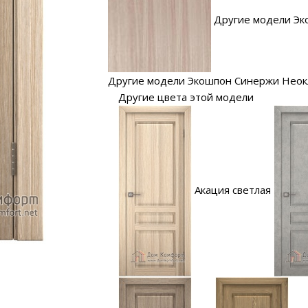
Другие модели Эк
Другие модели Экошпон Синержи Неок
Другие цвета этой модели
Акация светлая