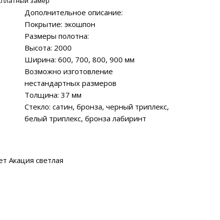
сплатный замер
Дополнительное описание:
Покрытие: экошпон
Размеры полотна:
Высота: 2000
Ширина: 600, 700, 800, 900 мм
Возможно изготовление
нестандартных размеров
Толщина: 37 мм
Стекло: сатин, бронза, черный триплекс,
белый триплекс, бронза лабиринт
ет Акация светлая