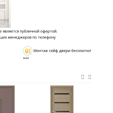
е является публичной офертой.
аших менеджеров по телефону
Монтаж сейф двери бесплатно!
***