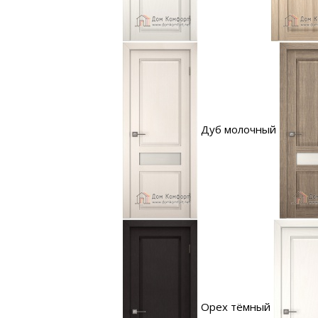
Дуб молочный
Орех тёмный