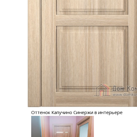
Оттенок Капучино Синержи в интерьере