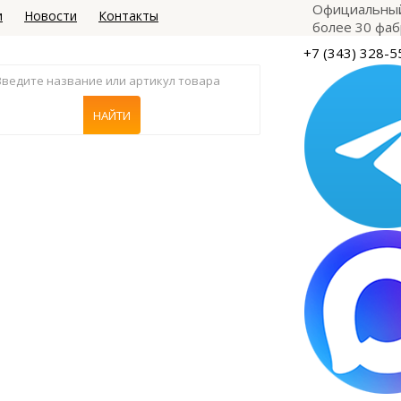
Официальный
и
Новости
Контакты
более 30 фаб
+7 (343) 328-5