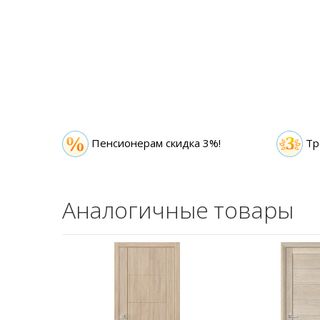
Пенсионерам скидка 3%!
Тр
Аналогичные товары