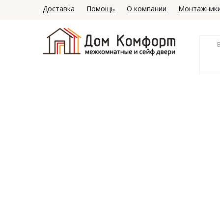
Доставка
Помощь
О компании
Монтажник