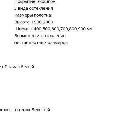
Покрытие: экошпон.
3 вида остекления
Размеры полотна:
Высота: 1900,2000
Ширина: 400,500,600,700,800,900 мм
Возможно изготовление
нестандартных размеров
ет Радиал белый
ошпон оттенок Беленый