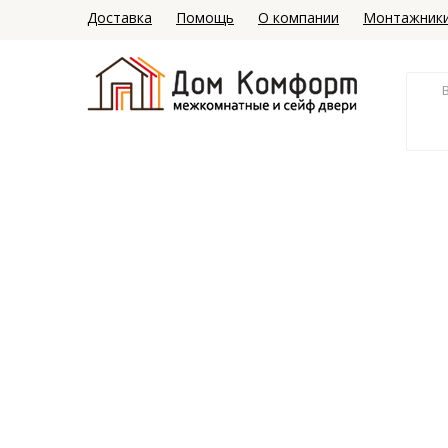
Доставка
Помощь
О компании
Монтажник