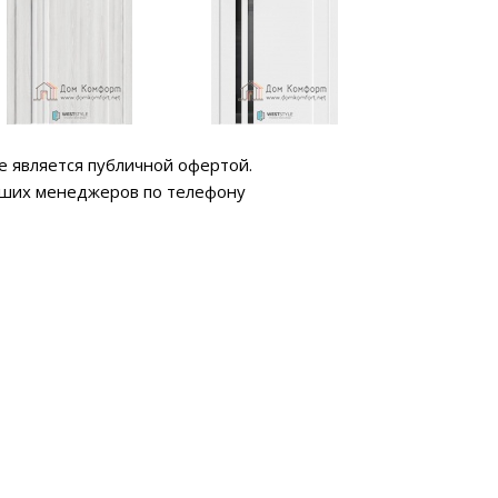
е является публичной офертой.
аших менеджеров по телефону