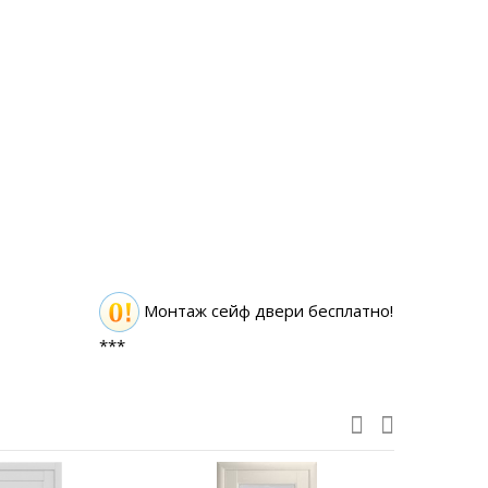
Монтаж сейф двери бесплатно!
***