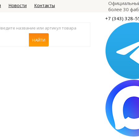
Официальный
и
Новости
Контакты
более 30 фаб
+7 (343) 328-5