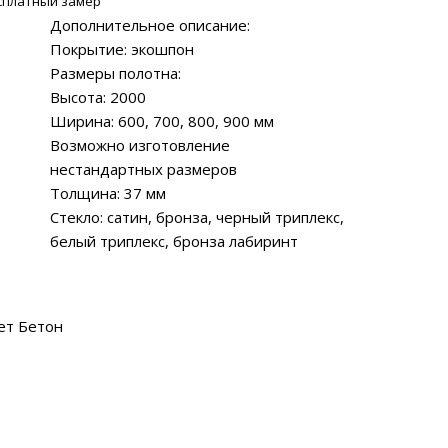
сплатный замер
Дополнительное описание:
Покрытие: экошпон
Размеры полотна:
Высота: 2000
Ширина: 600, 700, 800, 900 мм
Возможно изготовление
нестандартных размеров
Толщина: 37 мм
Стекло: сатин, бронза, черный триплекс,
белый триплекс, бронза лабиринт
ет Бетон