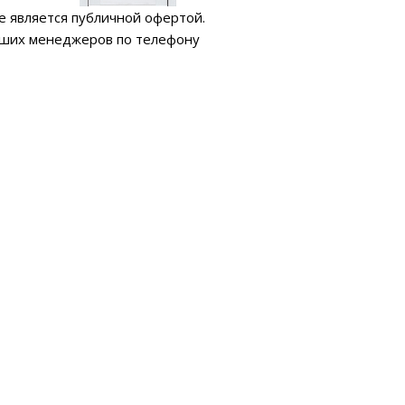
е является публичной офертой.
аших менеджеров по телефону