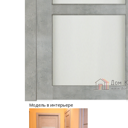
Модель в интерьере