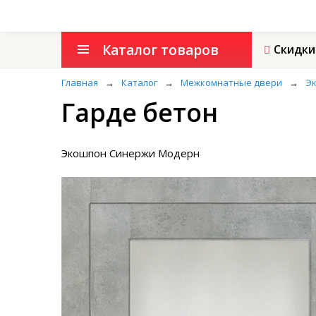
Каталог товаров
Скидки
Главная
→
Каталог
→
Межкомнатные двери
→
Эк
Гарде бетон
Экошпон Синержи Модерн