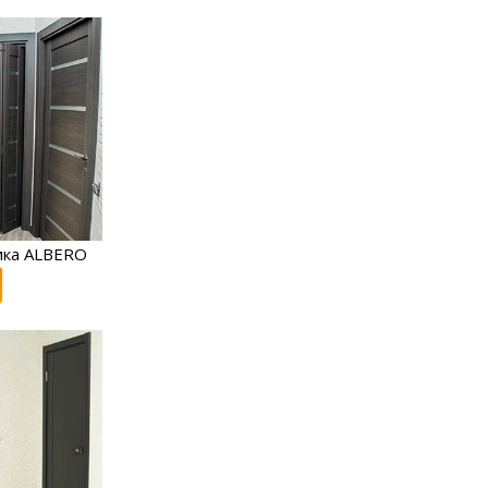
ика ALBERO