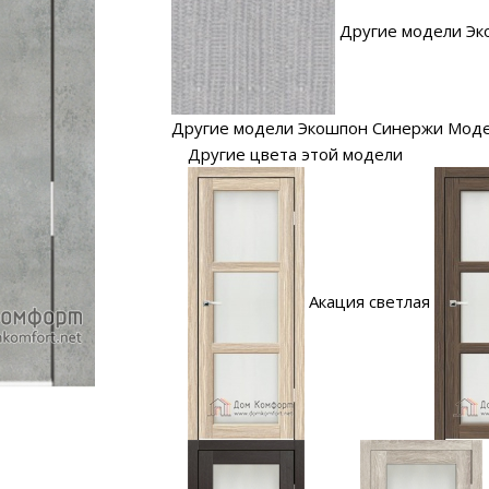
Другие модели Эк
Другие модели Экошпон Синержи Мод
Другие цвета этой модели
Акация светлая