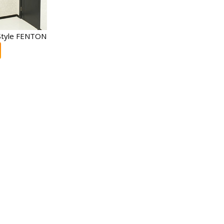
tyle FENTON