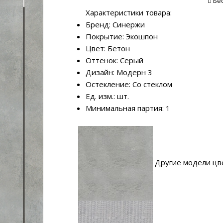
Бе
Характеристики товара:
Бренд: Синержи
Покрытие: Экошпон
Цвет: Бетон
Оттенок: Серый
Дизайн: Модерн 3
Остекление: Со стеклом
Ед. изм.: шт.
Минимальная партия: 1
Другие модели цв