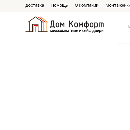
Доставка
Помощь
О компании
Монтажник