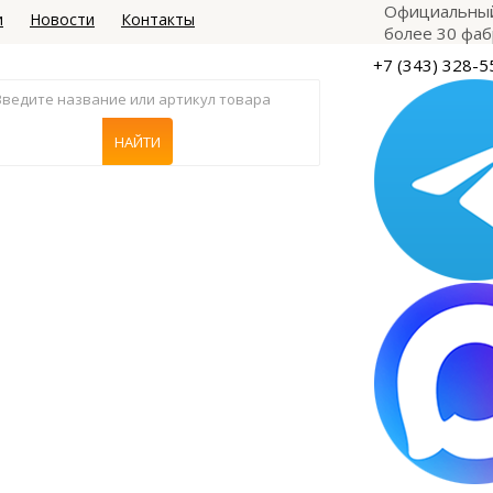
Официальный
и
Новости
Контакты
более 30 фаб
+7 (343) 328-5