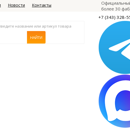
Официальный
и
Новости
Контакты
более 30 фаб
+7 (343) 328-5