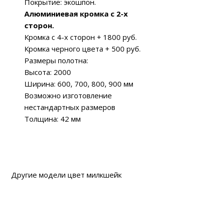
Покрытие: экошпон.
Алюминиевая кромка c 2-х
сторон.
Кромка c 4-х сторон + 1800 руб.
Кромка черного цвета + 500 руб.
Размеры полотна:
Высота: 2000
Ширина: 600, 700, 800, 900 мм
Возможно изготовление
нестандартных размеров
Толщина: 42 мм
Другие модели цвет милкшейк