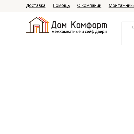
Доставка
Помощь
О компании
Монтажник