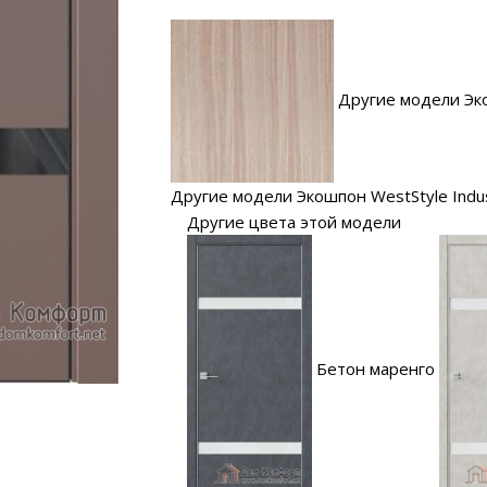
Другие модели Эк
Другие модели Экошпон WestStyle Indus
Другие цвета этой модели
Бетон маренго