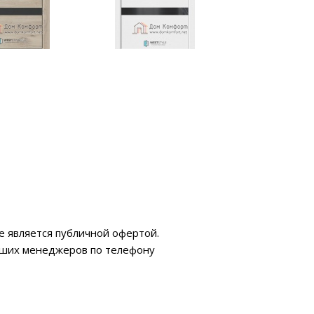
е является публичной офертой.
аших менеджеров по телефону