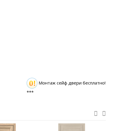
Монтаж сейф двери бесплатно!
***