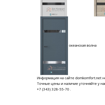
океанская волна
Информация на сайте domkomfort.net н
Точные цены и наличие уточняйте у н
+7 (343) 328-55-70
.