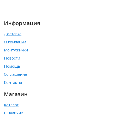
Информация
Доставка
О компании
Монтажники
Новости
Помощь
Соглашение
Контакты
Магазин
Каталог
В наличии