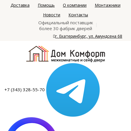
Доставка
Помощь
О компании
Монтажники
Новости
Контакты
Официальный поставщик
более 30 фабрик дверей
г. Екатеринбург, ул. Амундсена 68
+7 (343) 328-55-70