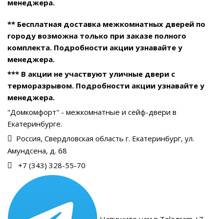
менеджера.
** Бесплатная доставка межкомнатных дверей по
городу возможна только при заказе полного
комплекта. Подробности акции узнавайте у
менеджера.
*** В акции не участвуют уличные двери с
терморазрывом. Подробности акции узнавайте у
менеджера.
"Домкомфорт" - межкомнатные и сейф-двери в
Екатеринбурге.
Россия, Свердловская область г. Екатеринбург, ул.
Амундсена, д. 68
+7 (343) 328-55-70
Напишите нам в Telegram +7