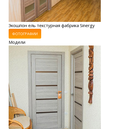
Экошпон ель текстурная фабрика Sinergy
ФОТОГРАФИИ
Модели