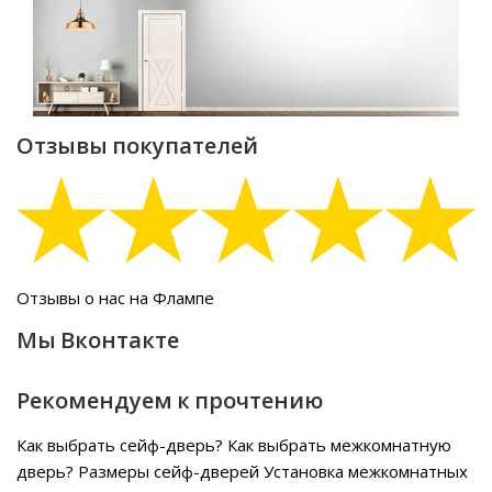
Отзывы покупателей
Отзывы о нас на Флампе
Мы Вконтакте
Рекомендуем к прочтению
Как выбрать сейф-дверь?
Как выбрать межкомнатную
дверь?
Размеры сейф-дверей
Установка межкомнатных