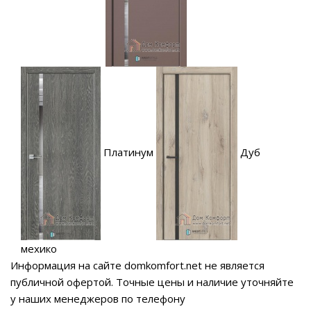
Платинум
Дуб
мехико
Информация на сайте domkomfort.net не является
публичной офертой.
Точные цены и наличие уточняйте
у наших менеджеров по телефону