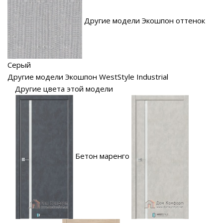
Другие модели Экошпон оттенок
Серый
Другие модели Экошпон WestStyle Industrial
Другие цвета этой модели
Бетон маренго