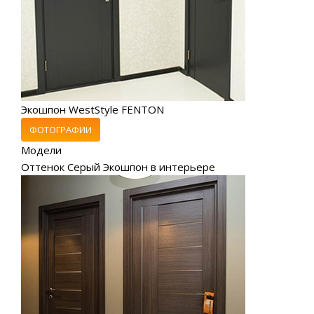
Экошпон WestStyle FENTON
ФОТОГРАФИИ
Модели
Оттенок Серый Экошпон в интерьере