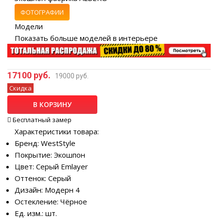
ФОТОГРАФИИ
Модели
Показать больше моделей в интерьере
17100 руб.
19000 руб.
Скидка
В КОРЗИНУ
Бесплатный замер
Характеристики товара:
Бренд: WestStyle
Покрытие: Экошпон
Цвет: Серый Emlayer
Оттенок: Серый
Дизайн: Модерн 4
Остекление: Чёрное
Ед. изм.: шт.