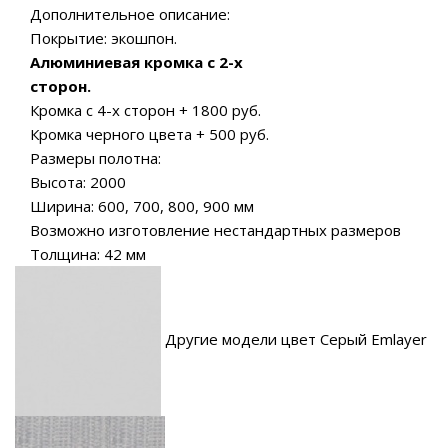
Дополнительное описание:
Покрытие: экошпон.
Алюминиевая кромка c 2-х
сторон.
Кромка c 4-х сторон + 1800 руб.
Кромка черного цвета + 500 руб.
Размеры полотна:
Высота: 2000
Ширина: 600, 700, 800, 900 мм
Возможно изготовление нестандартных размеров
Толщина: 42 мм
Другие модели цвет Серый Emlayer