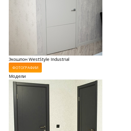
Экошпон WestStyle Industrial
ФОТОГРАФИИ
Модели