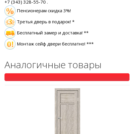
+7 (343) 328-55-70
.
Пенсионерам скидка 3%!
Третья дверь в подарок! *
Бесплатный замер
и доставка! **
Монтаж сейф двери бесплатно! ***
Аналогичные товары