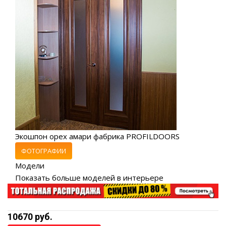
Экошпон орех амари фабрика PROFILDOORS
ФОТОГРАФИИ
Модели
Показать больше моделей в интерьере
10670 руб.