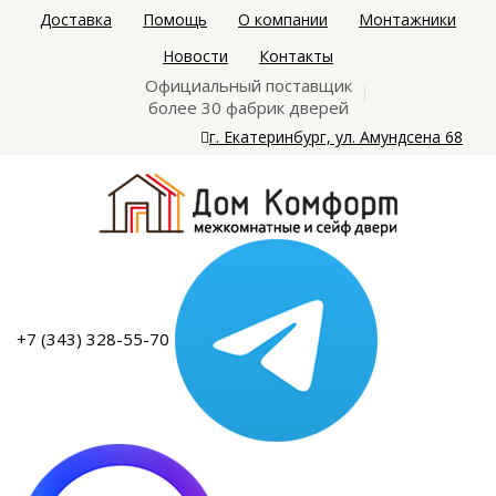
Доставка
Помощь
О компании
Монтажники
Новости
Контакты
Официальный поставщик
более 30 фабрик дверей
г. Екатеринбург, ул. Амундсена 68
+7 (343) 328-55-70