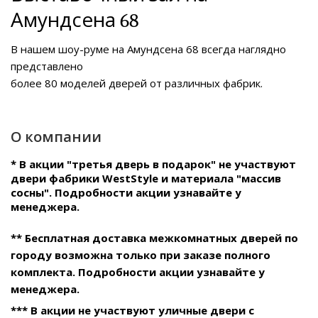
Амундсена 68
В нашем
шоу-руме на Амундсена 68
всегда наглядно
представлено
более 80 моделей дверей от различных фабрик.
О компании
* В акции "третья дверь в подарок" не участвуют
двери фабрики WestStyle и материала "массив
сосны". Подробности акции узнавайте у
менеджера.
** Бесплатная доставка межкомнатных дверей по
городу возможна только при заказе полного
комплекта. Подробности акции узнавайте у
менеджера.
*** В акции не участвуют уличные двери с