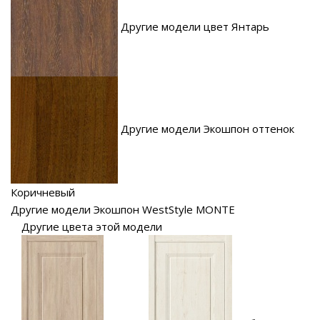
Другие модели цвет Янтарь
Другие модели Экошпон оттенок
Коричневый
Другие модели Экошпон WestStyle MONTE
Другие цвета этой модели