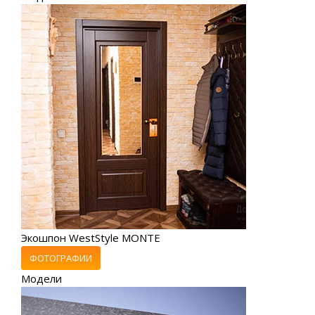
Экошпон WestStyle MONTE
ФОТОГРАФИИ
Модели