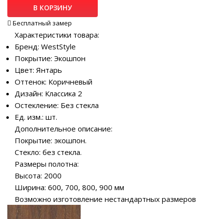
В КОРЗИНУ
Бесплатный замер
Характеристики товара:
Бренд: WestStyle
Покрытие: Экошпон
Цвет: Янтарь
Оттенок: Коричневый
Дизайн: Классика 2
Остекление: Без стекла
Ед. изм.: шт.
Дополнительное описание:
Покрытие: экошпон.
Стекло: без стекла.
Размеры полотна:
Высота: 2000
Ширина: 600, 700, 800, 900 мм
Возможно изготовление нестандартных размеров