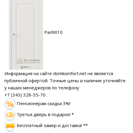
Рал9010
Информация на сайте domkomfort.net не является
публичной офертой.
Точные цены и наличие уточняйте
у наших менеджеров по телефону
+7 (343) 328-55-70
.
Пенсионерам скидка 3%!
Третья дверь в подарок! *
Бесплатный замер
и доставка! **