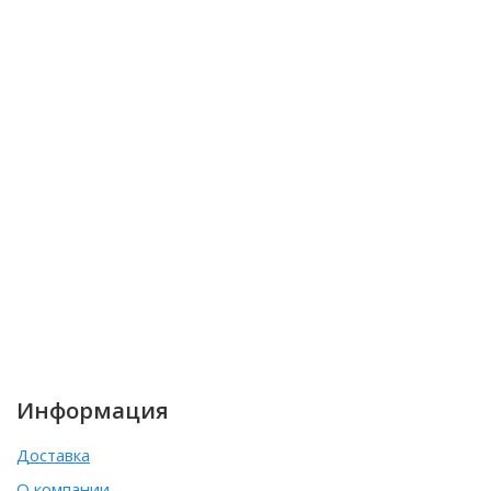
Информация
Доставка
О компании