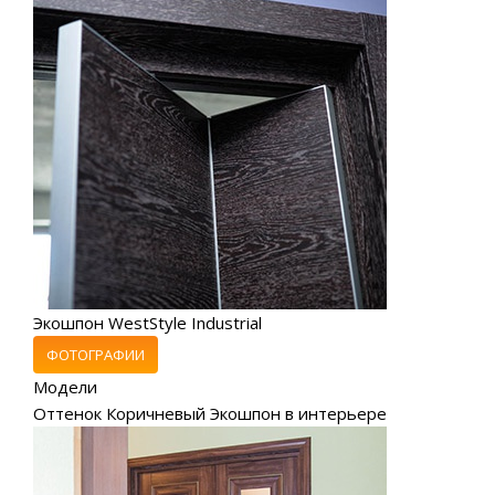
Экошпон WestStyle Industrial
ФОТОГРАФИИ
Модели
Оттенок Коричневый Экошпон в интерьере