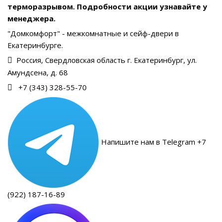
терморазрывом. Подробности акции узнавайте у
менеджера.
"Домкомфорт" - межкомнатные и сейф-двери в
Екатеринбурге.
Россия, Свердловская область г. Екатеринбург, ул.
Амундсена, д. 68
+7 (343) 328-55-70
Напишите нам в Telegram +7
(922) 187-16-89