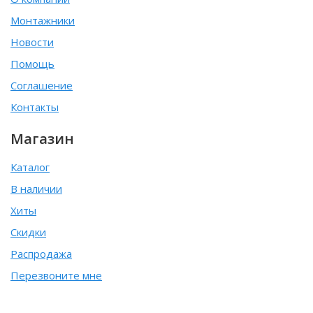
Монтажники
Новости
Помощь
Соглашение
Контакты
Магазин
Каталог
В наличии
Хиты
Скидки
Распродажа
Перезвоните мне