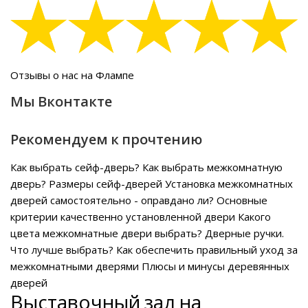
Отзывы о нас на Флампе
Мы Вконтакте
Рекомендуем к прочтению
Как выбрать сейф-дверь?
Как выбрать межкомнатную
дверь?
Размеры сейф-дверей
Установка межкомнатных
дверей самостоятельно - оправдано ли?
Основные
критерии качественно установленной двери
Какого
цвета межкомнатные двери выбрать?
Дверные ручки.
Что лучше выбрать?
Как обеспечить правильный уход за
межкомнатными дверями
Плюсы и минусы деревянных
дверей
Выставочный зал на