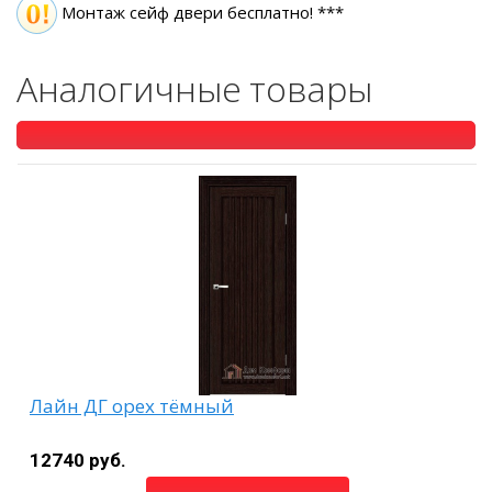
Монтаж сейф двери бесплатно! ***
Аналогичные товары
Лайн ДГ орех тёмный
12740 руб.