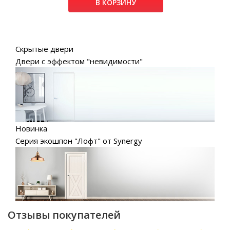
В КОРЗИНУ
Скрытые двери
Двери с эффектом "невидимости"
Новинка
Серия экошпон "Лофт" от Synergy
Отзывы покупателей