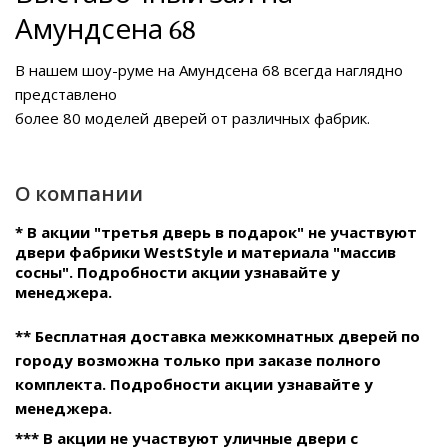
Амундсена 68
В нашем
шоу-руме на Амундсена 68
всегда наглядно
представлено
более 80 моделей дверей от различных фабрик.
О компании
* В акции "третья дверь в подарок" не участвуют
двери фабрики WestStyle и материала "массив
сосны". Подробности акции узнавайте у
менеджера.
** Бесплатная доставка межкомнатных дверей по
городу возможна только при заказе полного
комплекта. Подробности акции узнавайте у
менеджера.
*** В акции не участвуют уличные двери с