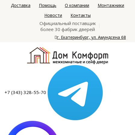
Доставка
Помощь
О компании
Монтажники
Новости
Контакты
Официальный поставщик
более 30 фабрик дверей
г. Екатеринбург, ул. Амундсена 68
+7 (343) 328-55-70