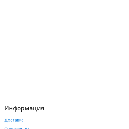
Информация
Доставка
О компании