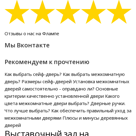
Отзывы о нас на Флампе
Мы Вконтакте
Рекомендуем к прочтению
Как выбрать сейф-дверь?
Как выбрать межкомнатную
дверь?
Размеры сейф-дверей
Установка межкомнатных
дверей самостоятельно - оправдано ли?
Основные
критерии качественно установленной двери
Какого
цвета межкомнатные двери выбрать?
Дверные ручки.
Что лучше выбрать?
Как обеспечить правильный уход за
межкомнатными дверями
Плюсы и минусы деревянных
дверей
Выставочный зал на