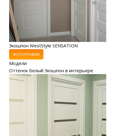
Экошпон WestStyle SENSATION
ФОТОГРАФИИ
Модели
Оттенок Белый Экошпон в интерьере