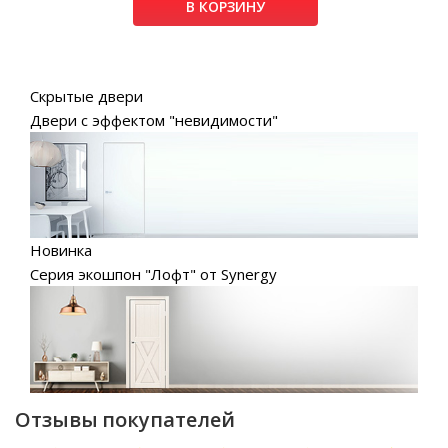
В КОРЗИНУ
Скрытые двери
Двери с эффектом "невидимости"
Новинка
Серия экошпон "Лофт" от Synergy
Отзывы покупателей