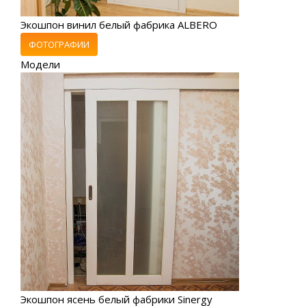
Экошпон винил белый фабрика ALBERO
ФОТОГРАФИИ
Модели
Экошпон ясень белый фабрики Sinergy