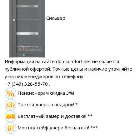
Сильвер
Информация на сайте domkomfort.net не является
публичной офертой.
Точные цены и наличие уточняйте
у наших менеджеров по телефону
+7 (343) 328-55-70
.
Пенсионерам скидка 3%!
Третья дверь в подарок! *
Бесплатный замер
и доставка! **
Монтаж сейф двери бесплатно! ***