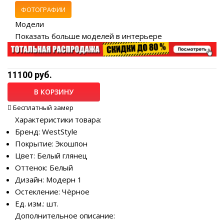
ФОТОГРАФИИ
Модели
Показать больше моделей в интерьере
11100 руб.
В КОРЗИНУ
Бесплатный замер
Характеристики товара:
Бренд: WestStyle
Покрытие: Экошпон
Цвет: Белый глянец
Оттенок: Белый
Дизайн: Модерн 1
Остекление: Чёрное
Ед. изм.: шт.
Дополнительное описание: