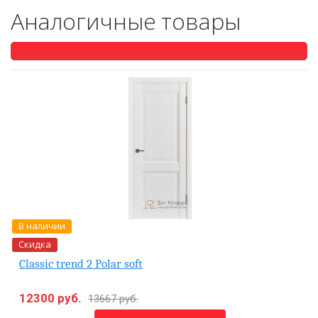
Аналогичные товары
В наличии
Скидка
Classic trend 2 Polar soft
12300 руб.
13667 руб.