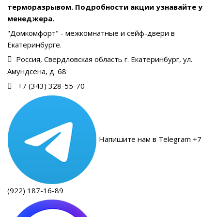
терморазрывом. Подробности акции узнавайте у
менеджера.
"Домкомфорт" - межкомнатные и сейф-двери в
Екатеринбурге.
Россия, Свердловская область г. Екатеринбург, ул.
Амундсена, д. 68
+7 (343) 328-55-70
Напишите нам в Telegram +7
(922) 187-16-89