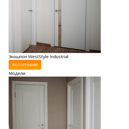
Экошпон WestStyle Industrial
ФОТОГРАФИИ
Модели