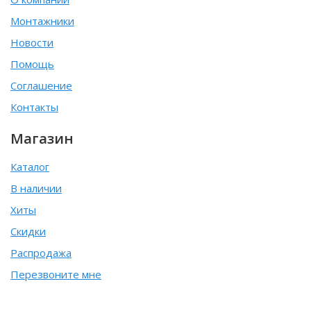
Монтажники
Новости
Помощь
Соглашение
Контакты
Магазин
Каталог
В наличии
Хиты
Скидки
Распродажа
Перезвоните мне