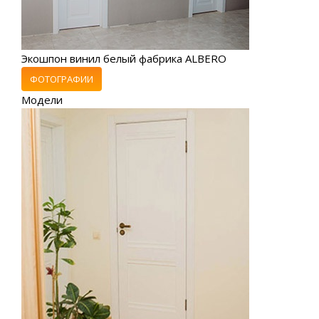
Экошпон винил белый фабрика ALBERO
ФОТОГРАФИИ
Модели