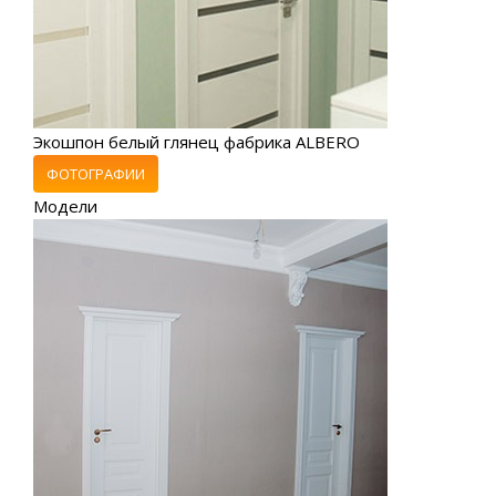
Экошпон белый глянец фабрика ALBERO
ФОТОГРАФИИ
Модели