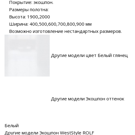
Покрытие: экошпон.
Размеры полотна:
Высота: 1900,2000
Ширина: 400,500,600,700,800,900 мм
Возможно изготовление нестандартных размеров.
Другие модели цвет Белый глянец
Другие модели Экошпон оттенок
Белый
Другие модели Экошпон WestStyle ROLF