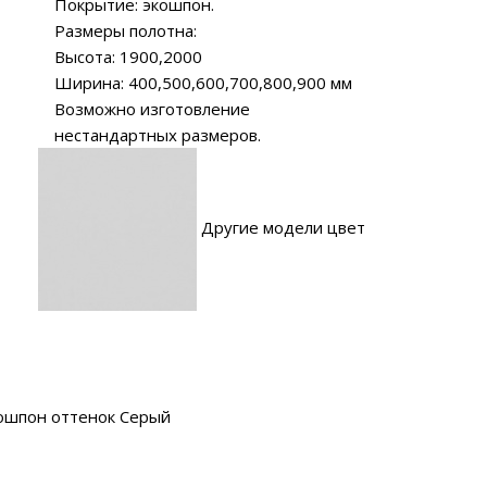
Покрытие: экошпон.
Размеры полотна:
Высота: 1900,2000
Ширина: 400,500,600,700,800,900 мм
Возможно изготовление
нестандартных размеров.
Другие модели цвет
ошпон оттенок Серый