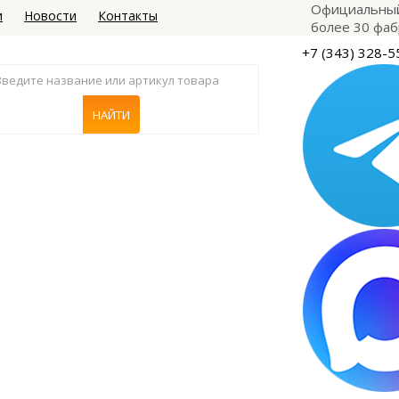
Официальный
и
Новости
Контакты
более 30 фаб
+7 (343) 328-5