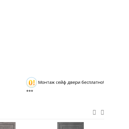
Монтаж сейф двери бесплатно!
***