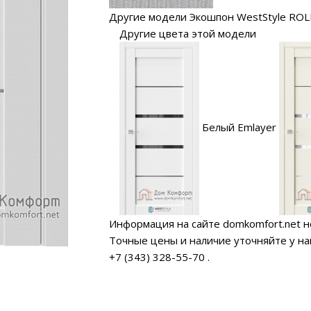
Другие модели Экошпон WestStyle ROL
Другие цвета этой модели
Белый Emlayer
Информация на сайте domkomfort.net н
Точные цены и наличие уточняйте у н
+7 (343) 328-55-70
.