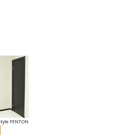
tyle FENTON