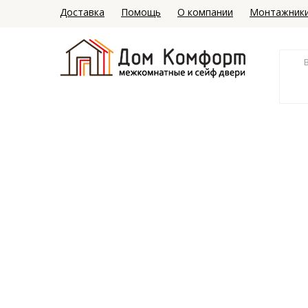
Доставка
Помощь
О компании
Монтажник