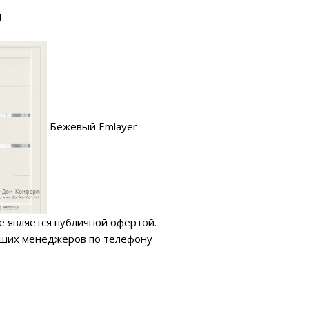
F
Бежевый Emlayer
е является публичной офертой.
аших менеджеров по телефону