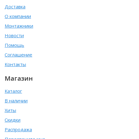
Доставка
О компании
Монтажники
Новости
Помощь
Соглашение
Контакты
Магазин
Каталог
В наличии
Хиты
Скидки
Распродажа