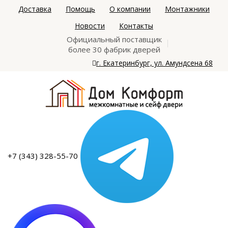
Доставка
Помощь
О компании
Монтажники
Новости
Контакты
Официальный поставщик
более 30 фабрик дверей
г. Екатеринбург, ул. Амундсена 68
+7 (343) 328-55-70