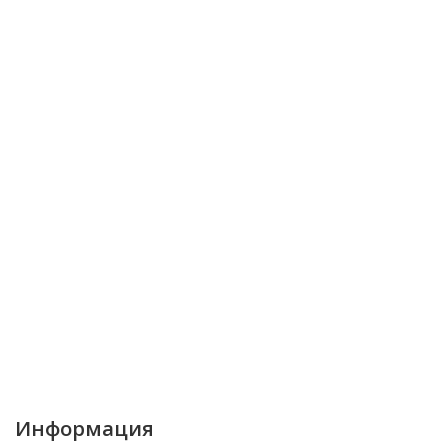
Информация