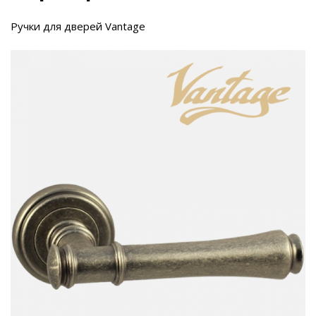
Ручки для дверей Vantage