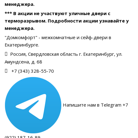
менеджера.
*** В акции не участвуют уличные двери с
терморазрывом. Подробности акции узнавайте у
менеджера.
"Домкомфорт" - межкомнатные и сейф-двери в
Екатеринбурге.
Россия, Свердловская область г. Екатеринбург, ул.
Амундсена, д. 68
+7 (343) 328-55-70
Напишите нам в Telegram +7
(922) 187-16-89