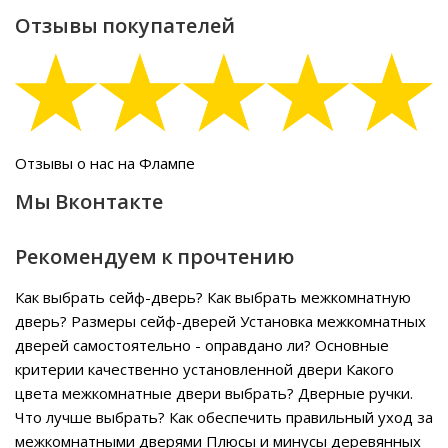
Отзывы покупателей
Отзывы о нас на Флампе
Мы Вконтакте
Рекомендуем к прочтению
Как выбрать сейф-дверь?
Как выбрать межкомнатную
дверь?
Размеры сейф-дверей
Установка межкомнатных
дверей самостоятельно - оправдано ли?
Основные
критерии качественно установленной двери
Какого
цвета межкомнатные двери выбрать?
Дверные ручки.
Что лучше выбрать?
Как обеспечить правильный уход за
межкомнатными дверями
Плюсы и минусы деревянных