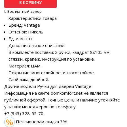
В КОРЗИНУ
Бесплатный замер
Характеристики товара:
Бренд: Vantage
Оттенок: Никель
Ед. изм.: шт.
Дополнительное описание:
В комплекте поставки: 2 ручки, квадрат 8х105 мм,
стяжки, крепеж, инструкция по установке.
Материал: ЦАМ.
Покрытие: многослойное, износостойкое.
Слой лака: двойной.
Другие модели Ручки для дверей Vantage
Информация на сайте domkomfort.net не является
публичной офертой.
Точные цены и наличие уточняйте
у наших менеджеров по телефону
+7 (343) 328-55-70
.
Пенсионерам скидка 3%!