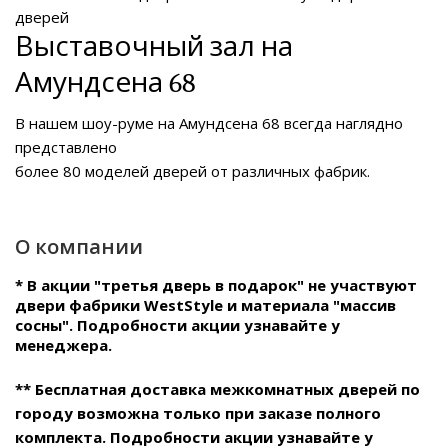
дверей
Выставочный зал на
Амундсена 68
В нашем
шоу-руме на Амундсена 68
всегда наглядно
представлено
более 80 моделей дверей от различных фабрик.
О компании
* В акции "третья дверь в подарок" не участвуют
двери фабрики WestStyle и материала "массив
сосны". Подробности акции узнавайте у
менеджера.
** Бесплатная доставка межкомнатных дверей по
городу возможна только при заказе полного
комплекта. Подробности акции узнавайте у