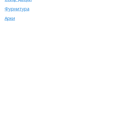
Фурнитура
Арки