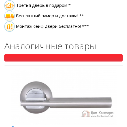
Третья дверь в подарок! *
Бесплатный замер
и доставка! **
Монтаж сейф двери бесплатно! ***
Аналогичные товары