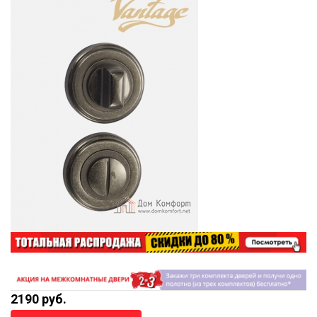
2190 руб.