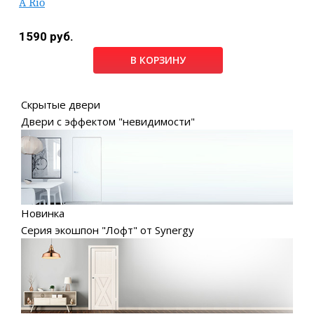
A Rio
1590 руб.
В КОРЗИНУ
Скрытые двери
Двери с эффектом "невидимости"
Новинка
Серия экошпон "Лофт" от Synergy