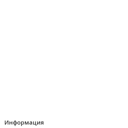
Информация