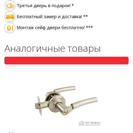
Третья дверь в подарок! *
Бесплатный замер
и доставка! **
Монтаж сейф двери бесплатно! ***
Аналогичные товары