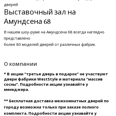
дверей
Выставочный зал на
Амундсена 68
В нашем
шоу-руме на Амундсена 68
всегда наглядно
представлено
более 80 моделей дверей от различных фабрик.
О компании
* В акции "третья дверь в подарок" не участвуют
двери фабрики WestStyle и материала "массив
сосны". Подробности акции узнавайте у
менеджера.
** Бесплатная доставка межкомнатных дверей по
городу возможна только при заказе полного
комплекта. Подробности акции узнавайте у