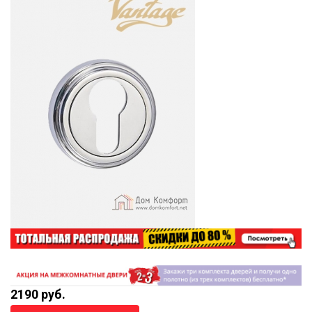
2190 руб.