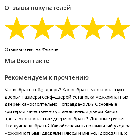
Отзывы покупателей
Отзывы о нас на Флампе
Мы Вконтакте
Рекомендуем к прочтению
Как выбрать сейф-дверь?
Как выбрать межкомнатную
дверь?
Размеры сейф-дверей
Установка межкомнатных
дверей самостоятельно - оправдано ли?
Основные
критерии качественно установленной двери
Какого
цвета межкомнатные двери выбрать?
Дверные ручки.
Что лучше выбрать?
Как обеспечить правильный уход за
межкомнатными дверями
Плюсы и минусы деревянных