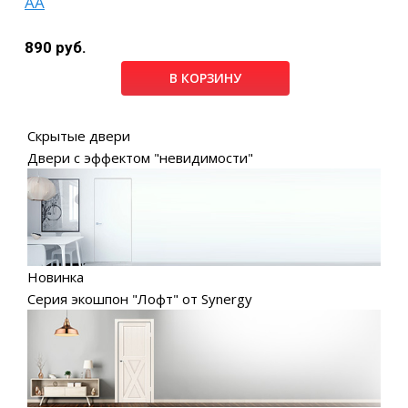
АА
890 руб.
В КОРЗИНУ
Скрытые двери
Двери с эффектом "невидимости"
Новинка
Серия экошпон "Лофт" от Synergy