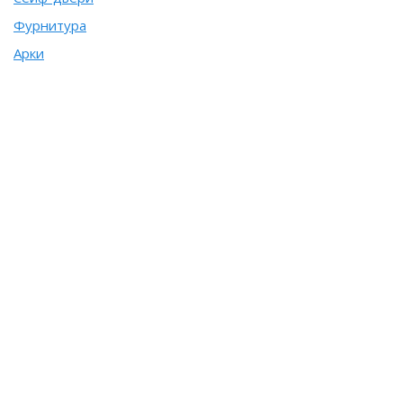
Фурнитура
Арки