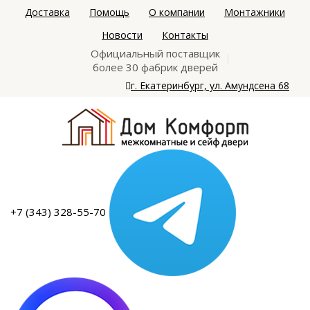
Доставка
Помощь
О компании
Монтажники
Новости
Контакты
Официальный поставщик
более 30 фабрик дверей
г. Екатеринбург, ул. Амундсена 68
+7 (343) 328-55-70