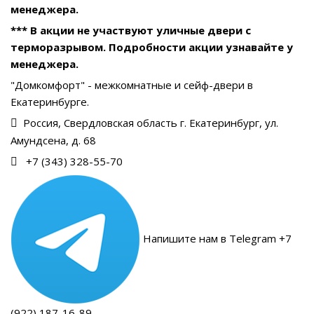
менеджера.
*** В акции не участвуют уличные двери с
терморазрывом. Подробности акции узнавайте у
менеджера.
"Домкомфорт" - межкомнатные и сейф-двери в
Екатеринбурге.
Россия, Свердловская область г. Екатеринбург, ул.
Амундсена, д. 68
+7 (343) 328-55-70
Напишите нам в Telegram +7
(922) 187-16-89