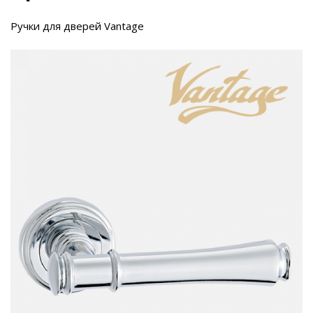
Ручки для дверей Vantage