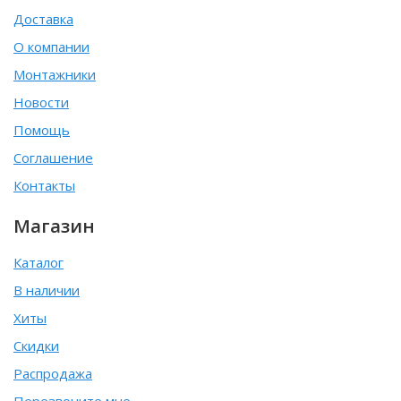
Доставка
О компании
Монтажники
Новости
Помощь
Соглашение
Контакты
Магазин
Каталог
В наличии
Хиты
Скидки
Распродажа