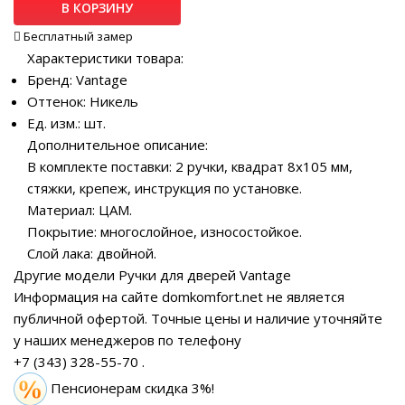
В КОРЗИНУ
Бесплатный замер
Характеристики товара:
Бренд: Vantage
Оттенок: Никель
Ед. изм.: шт.
Дополнительное описание:
В комплекте поставки: 2 ручки, квадрат 8х105 мм,
стяжки, крепеж, инструкция по установке.
Материал: ЦАМ.
Покрытие: многослойное, износостойкое.
Слой лака: двойной.
Другие модели Ручки для дверей Vantage
Информация на сайте domkomfort.net не является
публичной офертой.
Точные цены и наличие уточняйте
у наших менеджеров по телефону
+7 (343) 328-55-70
.
Пенсионерам скидка 3%!