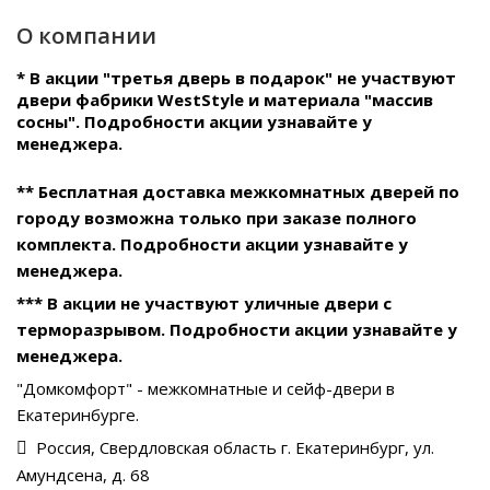
О компании
* В акции "третья дверь в подарок" не участвуют
двери фабрики WestStyle и материала "массив
сосны". Подробности акции узнавайте у
менеджера.
** Бесплатная доставка межкомнатных дверей по
городу возможна только при заказе полного
комплекта. Подробности акции узнавайте у
менеджера.
*** В акции не участвуют уличные двери с
терморазрывом. Подробности акции узнавайте у
менеджера.
"Домкомфорт" - межкомнатные и сейф-двери в
Екатеринбурге.
Россия, Свердловская область г. Екатеринбург, ул.
Амундсена, д. 68