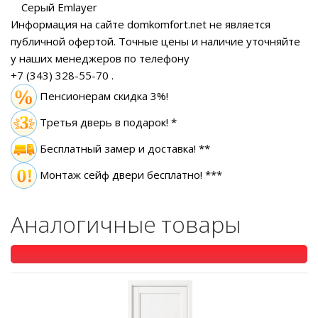
Серый Emlayer
Информация на сайте domkomfort.net не является
публичной офертой.
Точные цены и наличие уточняйте
у наших менеджеров по телефону
+7 (343) 328-55-70
.
Пенсионерам скидка 3%!
Третья дверь в подарок! *
Бесплатный замер
и доставка! **
Монтаж сейф двери бесплатно! ***
Аналогичные товары