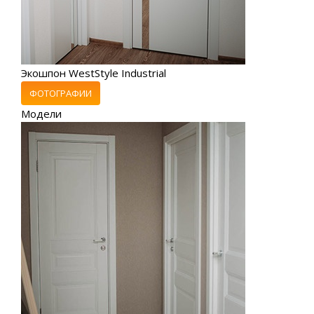
Экошпон WestStyle Industrial
ФОТОГРАФИИ
Модели