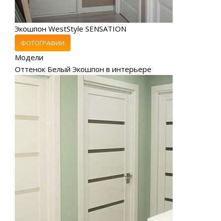
Экошпон WestStyle SENSATION
ФОТОГРАФИИ
Модели
Оттенок Белый Экошпон в интерьере