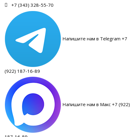
+7 (343) 328-55-70
Напишите нам в Telegram +7
(922) 187-16-89
Напишите нам в Макс +7 (922)
187-16-89