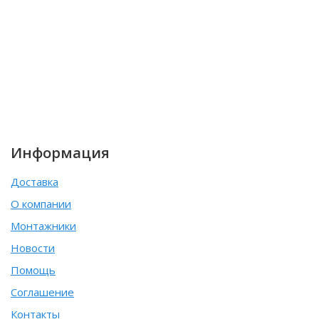
Информация
Доставка
О компании
Монтажники
Новости
Помощь
Соглашение
Контакты