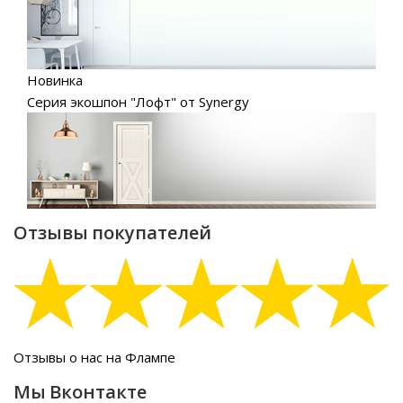
Новинка
Серия экошпон "Лофт" от Synergy
Отзывы покупателей
Отзывы о нас на Флампе
Мы Вконтакте