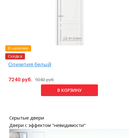
В наличии
Скидка
Олимпия белый
7240 руб.
9040 руб.
В КОРЗИНУ
Скрытые двери
Двери с эффектом "невидимости"