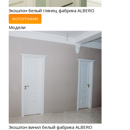
Экошпон белый глянец фабрика ALBERO
ФОТОГРАФИИ
Модели
Экошпон винил белый фабрика ALBERO