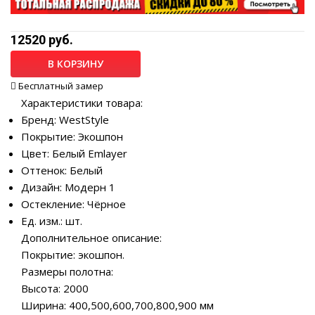
12520 руб.
В КОРЗИНУ
Бесплатный замер
Характеристики товара:
Бренд: WestStyle
Покрытие: Экошпон
Цвет: Белый Emlayer
Оттенок: Белый
Дизайн: Модерн 1
Остекление: Чёрное
Ед. изм.: шт.
Дополнительное описание:
Покрытие: экошпон.
Размеры полотна:
Высота: 2000
Ширина: 400,500,600,700,800,900 мм