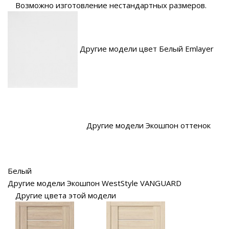
Возможно изготовление нестандартных размеров.
Другие модели цвет Белый Emlayer
Другие модели Экошпон оттенок
Белый
Другие модели Экошпон WestStyle VANGUARD
Другие цвета этой модели