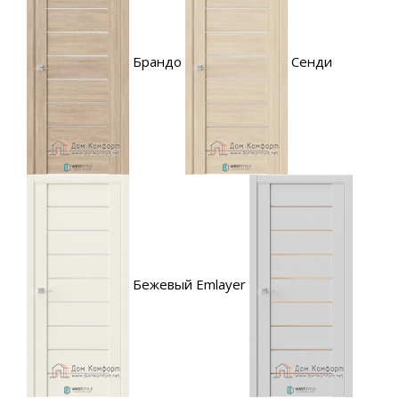
Брандо
Сенди
Бежевый Emlayer