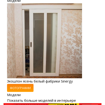
Модели
Экошпон ясень белый фабрики Sinergy
ФОТОГРАФИИ
Модели
Показать больше моделей в интерьере