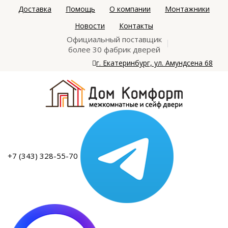
Доставка
Помощь
О компании
Монтажники
Новости
Контакты
Официальный поставщик
более 30 фабрик дверей
г. Екатеринбург, ул. Амундсена 68
+7 (343) 328-55-70