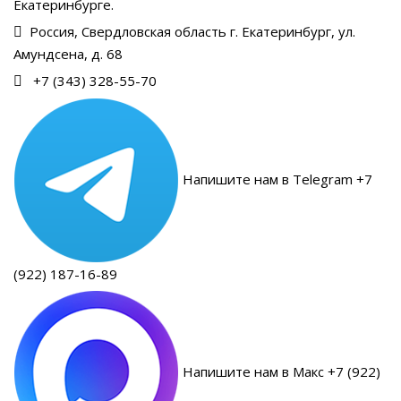
Екатеринбурге.
Россия, Свердловская область г. Екатеринбург, ул.
Амундсена, д. 68
+7 (343) 328-55-70
Напишите нам в Telegram +7
(922) 187-16-89
Напишите нам в Макс +7 (922)