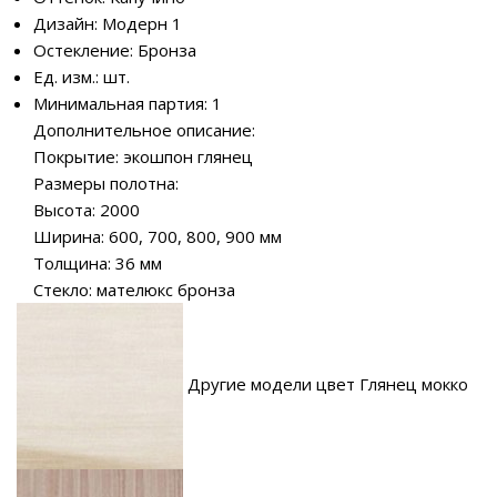
Дизайн: Модерн 1
Остекление: Бронза
Ед. изм.: шт.
Минимальная партия: 1
Дополнительное описание:
Покрытие: экошпон глянец
Размеры полотна:
Высота: 2000
Ширина: 600, 700, 800, 900 мм
Толщина: 36 мм
Стекло: мателюкс бронза
Другие модели цвет Глянец мокко