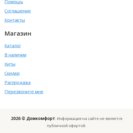
Помощь
Соглашение
Контакты
Магазин
Каталог
В наличии
Хиты
Скидки
Распродажа
Перезвоните мне
2026 © Домкомфорт
. Информация на сайте не является
публичной офертой.