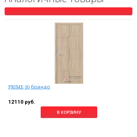
PRIME-10 брандо
12110 руб.
В КОРЗИНУ