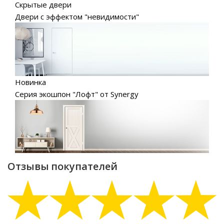
Скрытые двери
Двери с эффектом "невидимости"
Новинка
Серия экошпон "Лофт" от Synergy
Отзывы покупателей