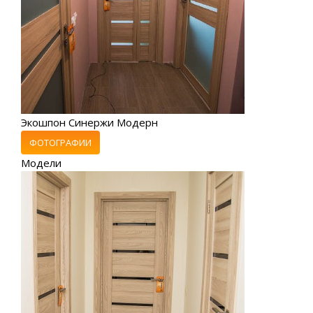
Экошпон Синержи Модерн
ФОТОГРАФИИ
Модели