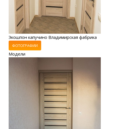
Экошпон капучино Владимирская фабрика
ФОТОГРАФИИ
Модели