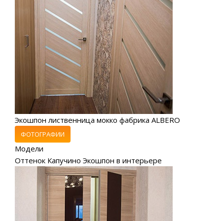
Экошпон лиственница мокко фабрика ALBERO
ФОТОГРАФИИ
Модели
Оттенок Капучино Экошпон в интерьере