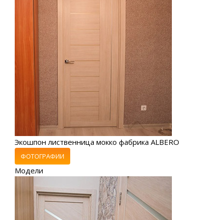
Экошпон лиственница мокко фабрика ALBERO
ФОТОГРАФИИ
Модели