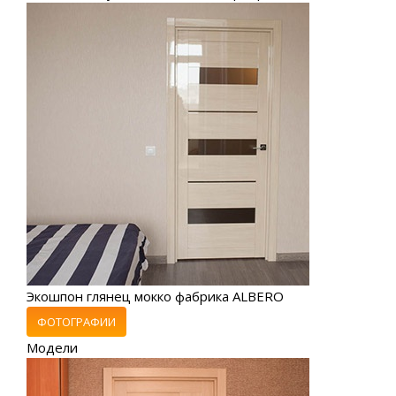
Экошпон глянец мокко фабрика ALBERO
ФОТОГРАФИИ
Модели