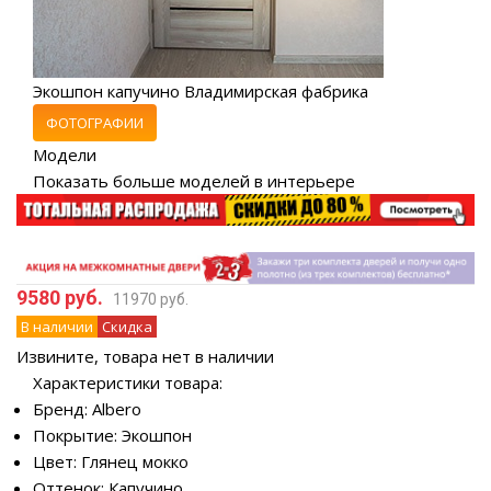
Экошпон капучино Владимирская фабрика
ФОТОГРАФИИ
Модели
Показать больше моделей в интерьере
9580 руб.
11970 руб.
В наличии
Скидка
Извините, товара нет в наличии
Характеристики товара:
Бренд: Albero
Покрытие: Экошпон
Цвет: Глянец мокко
Оттенок: Капучино