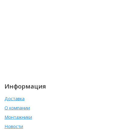
Информация
Доставка
О компании
Монтажники
Новости