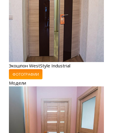
Экошпон WestStyle Industrial
ФОТОГРАФИИ
Модели