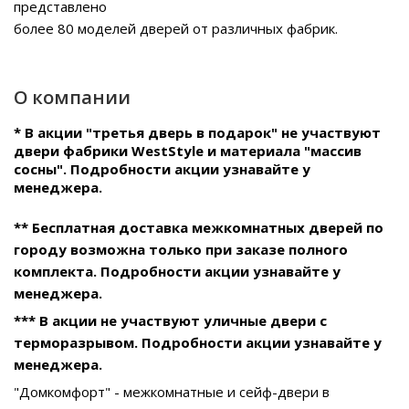
представлено
более 80 моделей дверей от различных фабрик.
О компании
* В акции "третья дверь в подарок" не участвуют
двери фабрики WestStyle и материала "массив
сосны". Подробности акции узнавайте у
менеджера.
** Бесплатная доставка межкомнатных дверей по
городу возможна только при заказе полного
комплекта. Подробности акции узнавайте у
менеджера.
*** В акции не участвуют уличные двери с
терморазрывом. Подробности акции узнавайте у
менеджера.
"Домкомфорт" - межкомнатные и сейф-двери в