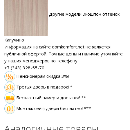
Другие модели Экошпон оттенок
Капучино
Информация на сайте domkomfort.net не является
публичной офертой.
Точные цены и наличие уточняйте
у наших менеджеров по телефону
+7 (343) 328-55-70
.
Пенсионерам скидка 3%!
Третья дверь в подарок! *
Бесплатный замер
и доставка! **
Монтаж сейф двери бесплатно! ***
Аналогичные товары