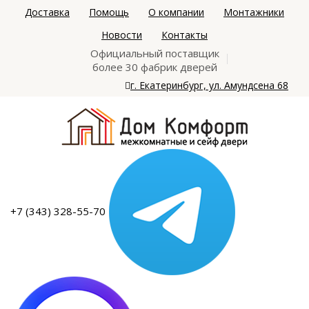
Доставка
Помощь
О компании
Монтажники
Новости
Контакты
Официальный поставщик
более 30 фабрик дверей
г. Екатеринбург, ул. Амундсена 68
+7 (343) 328-55-70