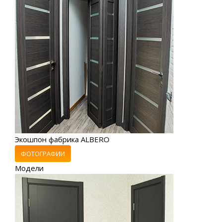
Экошпон фабрика ALBERO
ФОТОГРАФИИ
Модели