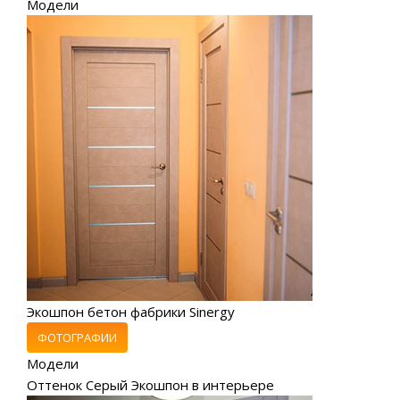
Модели
Экошпон бетон фабрики Sinergy
ФОТОГРАФИИ
Модели
Оттенок Серый Экошпон в интерьере