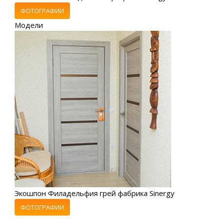
ФОТОГРАФИИ
Модели
Экошпон Филадельфия грей фабрика Sinergy
ФОТОГРАФИИ