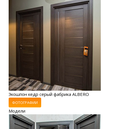
Экошпон кедр серый фабрика ALBERO
ФОТОГРАФИИ
Модели