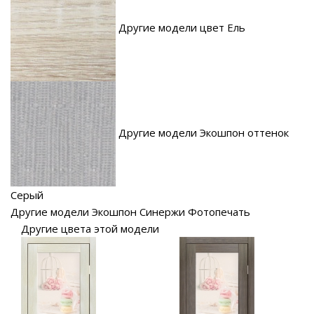
Другие модели цвет Ель
Другие модели Экошпон оттенок
Серый
Другие модели Экошпон Синержи Фотопечать
Другие цвета этой модели