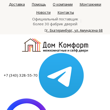
Доставка
Помощь
О компании
Монтажники
Новости
Контакты
Официальный поставщик
более 30 фабрик дверей
г. Екатеринбург, ул. Амундсена 68
+7 (343) 328-55-70