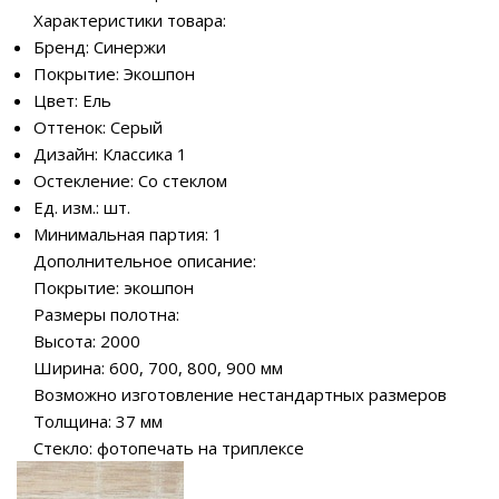
Характеристики товара:
Бренд: Синержи
Покрытие: Экошпон
Цвет: Ель
Оттенок: Серый
Дизайн: Классика 1
Остекление: Со стеклом
Ед. изм.: шт.
Минимальная партия: 1
Дополнительное описание:
Покрытие: экошпон
Размеры полотна:
Высота: 2000
Ширина: 600, 700, 800, 900 мм
Возможно изготовление нестандартных размеров
Толщина: 37 мм
Стекло: фотопечать на триплексе