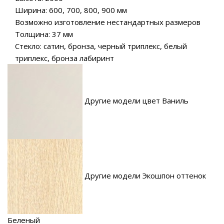
Ширина: 600, 700, 800, 900 мм
Возможно изготовление нестандартных размеров
Толщина: 37 мм
Стекло: сатин, бронза, черный триплекс, белый
триплекс, бронза лабиринт
Другие модели цвет Ваниль
Другие модели Экошпон оттенок
Беленый