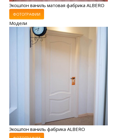
Экошпон ваниль матовая фабрика ALBERO
ФОТОГРАФИИ
Модели
Экошпон ваниль фабрика ALBERO
ФОТОГРАФИИ