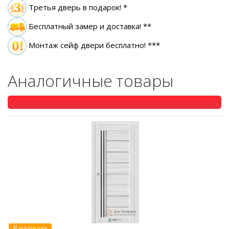
Третья дверь в подарок! *
Бесплатный замер
и доставка! **
Монтаж сейф двери бесплатно! ***
Аналогичные товары
В наличии