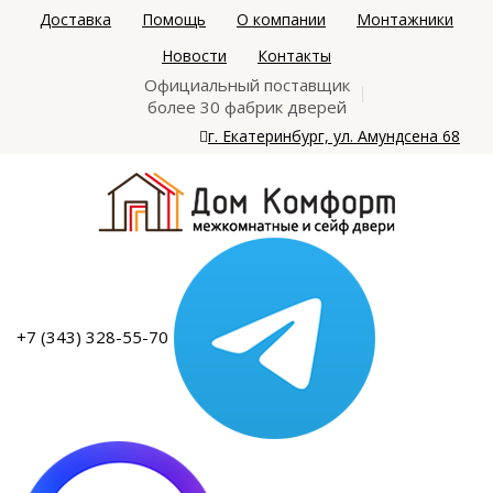
Доставка
Помощь
О компании
Монтажники
Новости
Контакты
Официальный поставщик
более 30 фабрик дверей
г. Екатеринбург, ул. Амундсена 68
+7 (343) 328-55-70