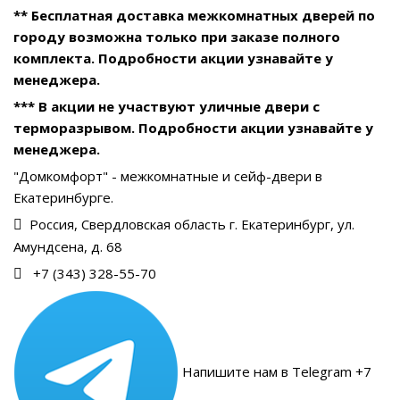
** Бесплатная доставка межкомнатных дверей по
городу возможна только при заказе полного
комплекта. Подробности акции узнавайте у
менеджера.
*** В акции не участвуют уличные двери с
терморазрывом. Подробности акции узнавайте у
менеджера.
"Домкомфорт" - межкомнатные и сейф-двери в
Екатеринбурге.
Россия, Свердловская область г. Екатеринбург, ул.
Амундсена, д. 68
+7 (343) 328-55-70
Напишите нам в Telegram +7