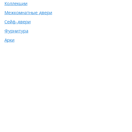
Коллекции
Межкомнатные двери
Сейф-двери
Фурнитура
Арки