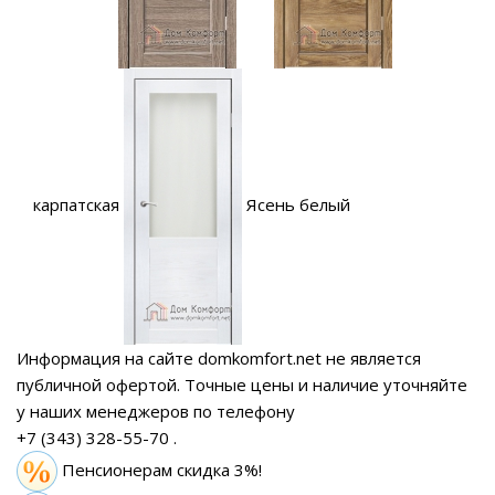
карпатская
Ясень белый
Информация на сайте domkomfort.net не является
публичной офертой.
Точные цены и наличие уточняйте
у наших менеджеров по телефону
+7 (343) 328-55-70
.
Пенсионерам скидка 3%!