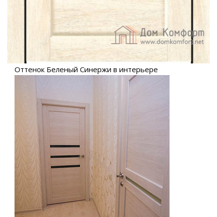
Оттенок Беленый Синержи в интерьере