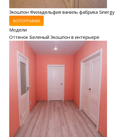
Экошпон Филадельфия ваниль фабрика Sinergy
ФОТОГРАФИИ
Модели
Оттенок Беленый Экошпон в интерьере