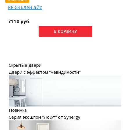
RE-58 клен айс
7110 руб.
В КОРЗИНУ
Скрытые двери
Двери с эффектом "невидимости"
Новинка
Серия экошпон "Лофт" от Synergy