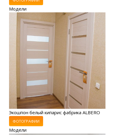
Модели
Экошпон белый кипарис фабрика ALBERO
ФОТОГРАФИИ
Модели