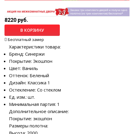
8220 руб.
В КОРЗИНУ
Бесплатный замер
Характеристики товара:
Бренд: Синержи
Покрытие: Экошпон
Цвет: Ваниль
Оттенок: Беленый
Дизайн: Классика 1
Остекление: Со стеклом
Ед. изм.: шт.
Минимальная партия: 1
Дополнительное описание:
Покрытие: экошпон
Размеры полотна:
Высота: 2000