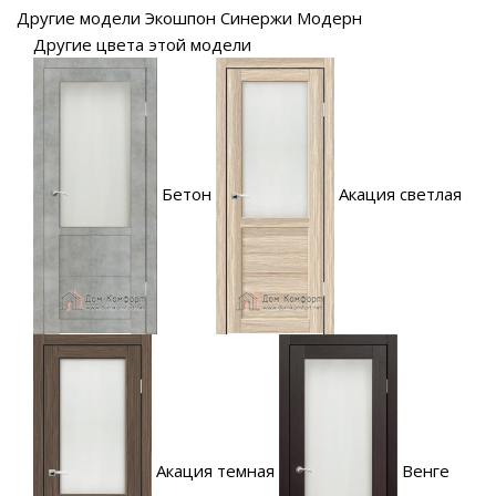
Другие модели Экошпон Синержи Модерн
Другие цвета этой модели
Бетон
Акация светлая
Акация темная
Венге