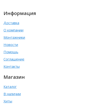
Информация
Доставка
О компании
Монтажники
Новости
Помощь
Соглашение
Контакты
Магазин
Каталог
В наличии
Хиты