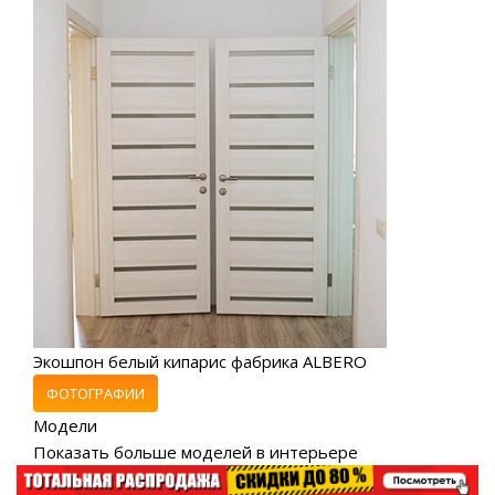
Экошпон белый кипарис фабрика ALBERO
ФОТОГРАФИИ
Модели
Показать больше моделей в интерьере