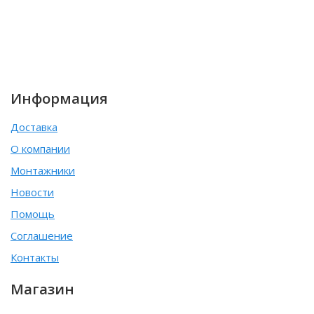
Информация
Доставка
О компании
Монтажники
Новости
Помощь
Соглашение
Контакты
Магазин