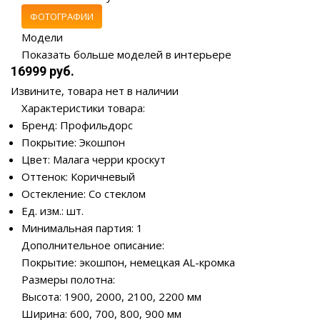
ФОТОГРАФИИ
Модели
Показать больше моделей в интерьере
16999 руб.
Извините, товара нет в наличии
Характеристики товара:
Бренд: Профильдорс
Покрытие: Экошпон
Цвет: Малага черри кроскут
Оттенок: Коричневый
Остекление: Со стеклом
Ед. изм.: шт.
Минимальная партия: 1
Дополнительное описание:
Покрытие: экошпон, немецкая AL-кромка
Размеры полотна:
Высота: 1900, 2000, 2100, 2200 мм
Ширина: 600, 700, 800, 900 мм