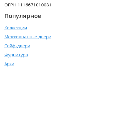
ОГРН 1116671010081
Популярное
Коллекции
Межкомнатные двери
Сейф-двери
Фурнитура
Арки