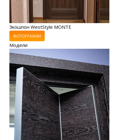
Экошпон WestStyle MONTE
ФОТОГРАФИИ
Модели