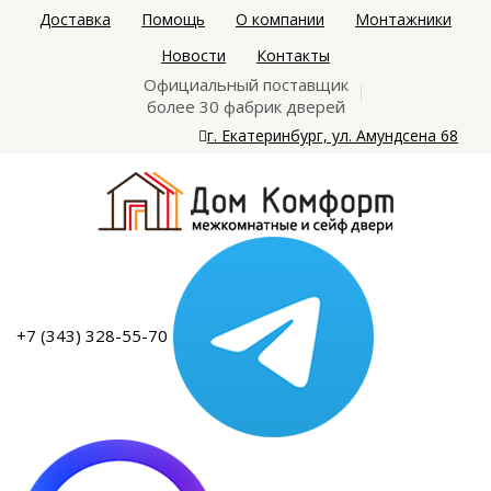
Доставка
Помощь
О компании
Монтажники
Новости
Контакты
Официальный поставщик
более 30 фабрик дверей
г. Екатеринбург, ул. Амундсена 68
+7 (343) 328-55-70