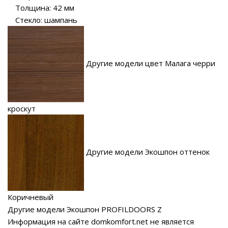
Толщина: 42 мм
Стекло: шампань
Другие модели цвет Малага черри
кроскут
Другие модели Экошпон оттенок
Коричневый
Другие модели Экошпон PROFILDOORS Z
Информация на сайте domkomfort.net не является