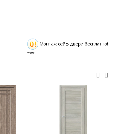
Монтаж сейф двери бесплатно!
***