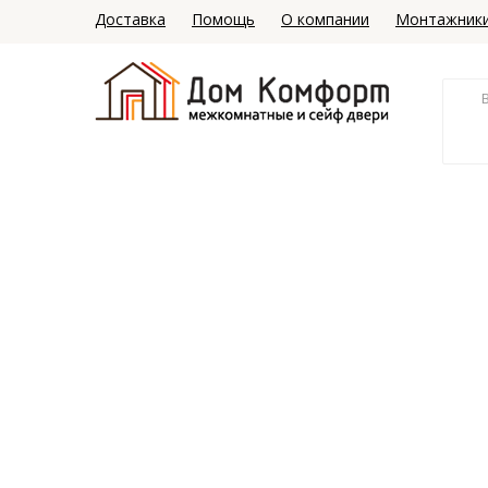
Доставка
Помощь
О компании
Монтажник