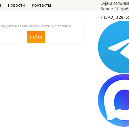
Официальный
и
Новости
Контакты
более 30 фаб
+7 (343) 328-5