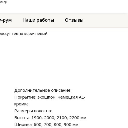
амер
-рум
Наши работы
Отзывы
кроскут темно-коричневый
Дополнительное описание:
Покрытие: экошпон, немецкая AL-
кромка
Размеры полотна:
Высота: 1900, 2000, 2100, 2200 мм
Ширина: 600, 700, 800, 900 мм