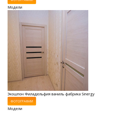
Модели
Экошпон Филадельфия ваниль фабрика Sinergy
ФОТОГРАФИИ
Модели