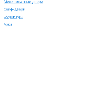
Межкомнатные двери
Сейф-двери
Фурнитура
Арки