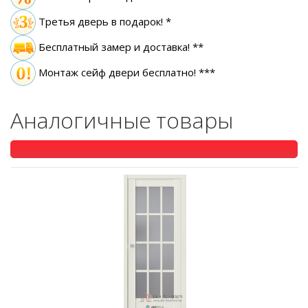
Третья дверь в подарок! *
Бесплатный замер
и доставка! **
Монтаж сейф двери бесплатно! ***
Аналогичные товары