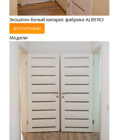
Экошпон белый кипарис фабрика ALBERO
ФОТОГРАФИИ
Модели