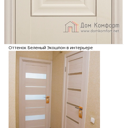
Оттенок Беленый Экошпон в интерьере