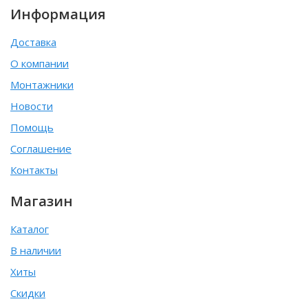
Информация
Доставка
О компании
Монтажники
Новости
Помощь
Соглашение
Контакты
Магазин
Каталог
В наличии
Хиты
Скидки