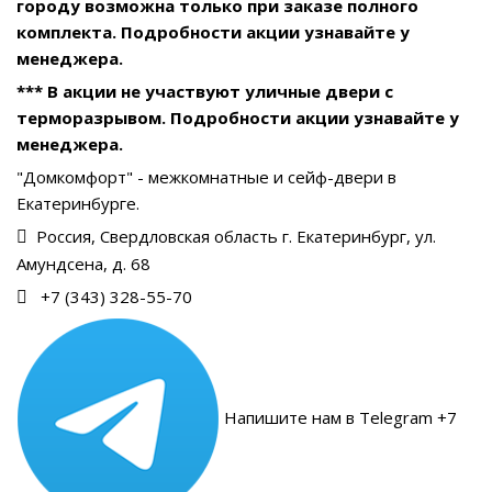
городу возможна только при заказе полного
комплекта. Подробности акции узнавайте у
менеджера.
*** В акции не участвуют уличные двери с
терморазрывом. Подробности акции узнавайте у
менеджера.
"Домкомфорт" - межкомнатные и сейф-двери в
Екатеринбурге.
Россия, Свердловская область г. Екатеринбург, ул.
Амундсена, д. 68
+7 (343) 328-55-70
Напишите нам в Telegram +7