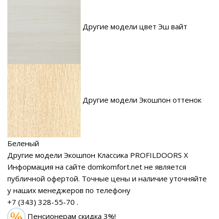
Другие модели цвет Эш вайт
Другие модели Экошпон оттенок
Беленый
Другие модели Экошпон Классика PROFILDOORS X
Информация на сайте domkomfort.net не является
публичной офертой.
Точные цены и наличие уточняйте
у наших менеджеров по телефону
+7 (343) 328-55-70
.
Пенсионерам скидка 3%!