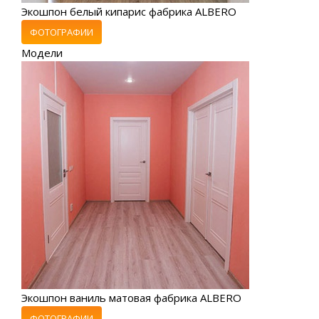
Экошпон белый кипарис фабрика ALBERO
ФОТОГРАФИИ
Модели
Экошпон ваниль матовая фабрика ALBERO
ФОТОГРАФИИ