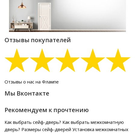
Отзывы покупателей
Отзывы о нас на Флампе
Мы Вконтакте
Рекомендуем к прочтению
Как выбрать сейф-дверь?
Как выбрать межкомнатную
дверь?
Размеры сейф-дверей
Установка межкомнатных