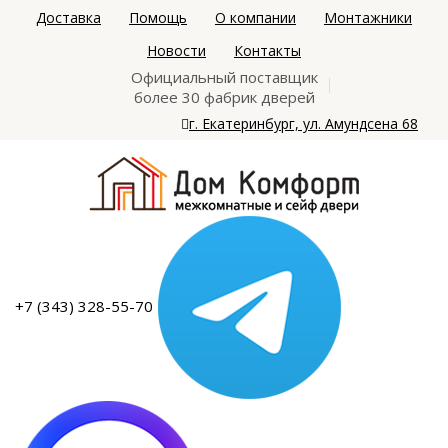
Доставка
Помощь
О компании
Монтажники
Новости
Контакты
Официальный поставщик
более 30 фабрик дверей
г. Екатеринбург, ул. Амундсена 68
+7 (343) 328-55-70