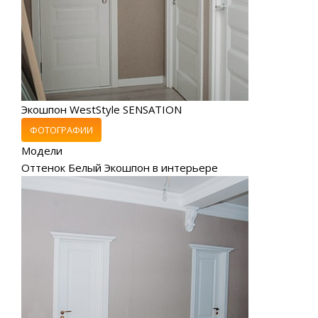
Экошпон WestStyle SENSATION
ФОТОГРАФИИ
Модели
Оттенок Белый Экошпон в интерьере