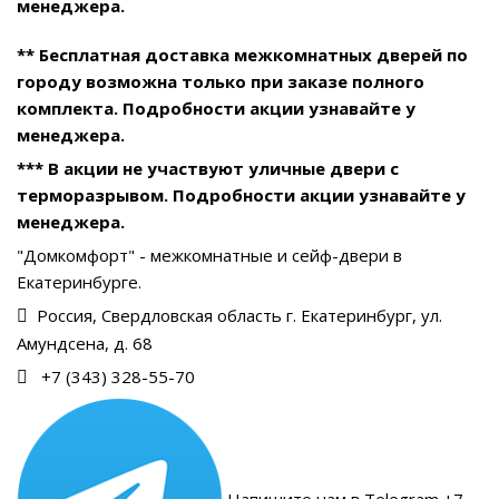
менеджера.
** Бесплатная доставка межкомнатных дверей по
городу возможна только при заказе полного
комплекта. Подробности акции узнавайте у
менеджера.
*** В акции не участвуют уличные двери с
терморазрывом. Подробности акции узнавайте у
менеджера.
"Домкомфорт" - межкомнатные и сейф-двери в
Екатеринбурге.
Россия, Свердловская область г. Екатеринбург, ул.
Амундсена, д. 68
+7 (343) 328-55-70
Напишите нам в Telegram +7