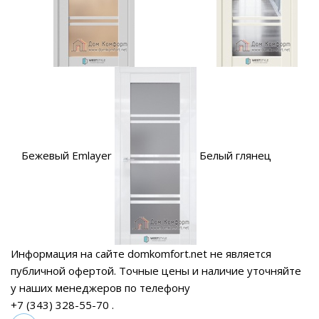
Бежевый Emlayer
Белый глянец
Информация на сайте domkomfort.net не является
публичной офертой.
Точные цены и наличие уточняйте
у наших менеджеров по телефону
+7 (343) 328-55-70
.