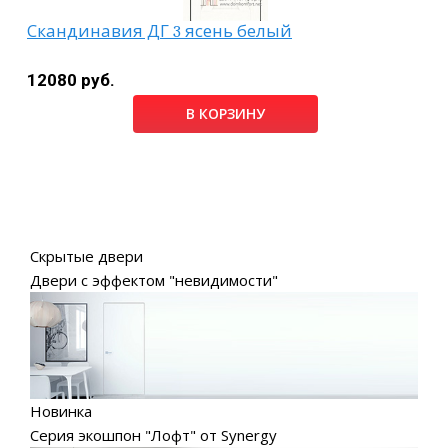
Скандинавия ДГ 3 ясень белый
12080 руб.
В КОРЗИНУ
Скрытые двери
Двери с эффектом "невидимости"
Новинка
Серия экошпон "Лофт" от Synergy