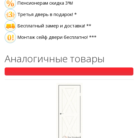
Пенсионерам скидка 3%!
Третья дверь в подарок! *
Бесплатный замер
и доставка! **
Монтаж сейф двери бесплатно! ***
Аналогичные товары