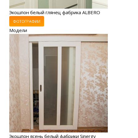
Экошпон белый глянец фабрика ALBERO
ФОТОГРАФИИ
Модели
Экошпон ясень белый фабрики Sinergy