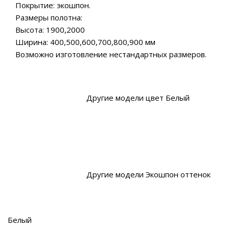
Покрытие: экошпон.
Размеры полотна:
Высота: 1900,2000
Ширина: 400,500,600,700,800,900 мм
Возможно изготовление нестандартных размеров.
Другие модели цвет Белый
Другие модели Экошпон оттенок
Белый