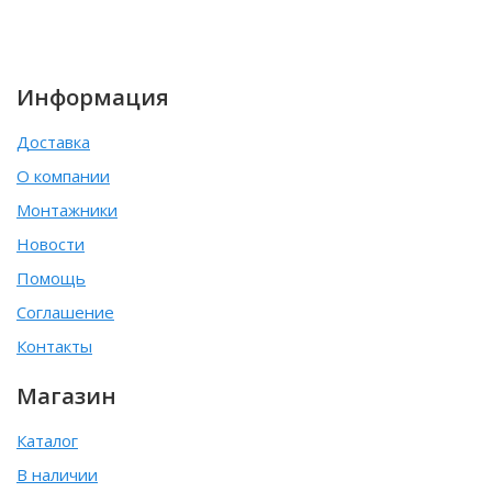
Информация
Доставка
О компании
Монтажники
Новости
Помощь
Соглашение
Контакты
Магазин
Каталог
В наличии