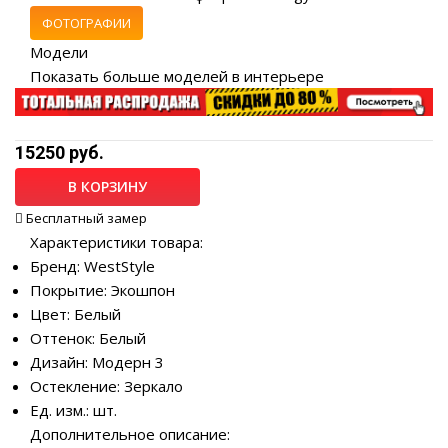
ФОТОГРАФИИ
Модели
Показать больше моделей в интерьере
15250 руб.
В КОРЗИНУ
Бесплатный замер
Характеристики товара:
Бренд: WestStyle
Покрытие: Экошпон
Цвет: Белый
Оттенок: Белый
Дизайн: Модерн 3
Остекление: Зеркало
Ед. изм.: шт.
Дополнительное описание: