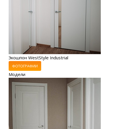
Экошпон WestStyle Industrial
ФОТОГРАФИИ
Модели