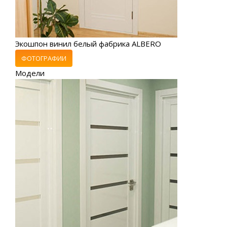
Экошпон винил белый фабрика ALBERO
ФОТОГРАФИИ
Модели