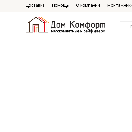
Доставка
Помощь
О компании
Монтажник