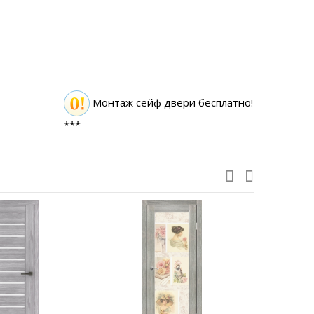
Монтаж сейф двери бесплатно!
***