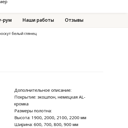
амер
-рум
Наши работы
Отзывы
роскут белый глянец
Дополнительное описание:
Покрытие: экошпон, немецкая AL-
кромка
Размеры полотна:
Высота: 1900, 2000, 2100, 2200 мм
Ширина: 600, 700, 800, 900 мм