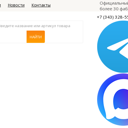
Официальный
и
Новости
Контакты
более 30 фаб
+7 (343) 328-5